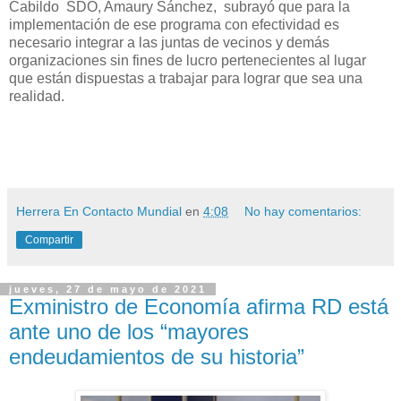
Cabildo SDO, Amaury Sánchez, subrayó que para la
implementación de ese programa con efectividad es
necesario integrar a las juntas de vecinos y demás
organizaciones sin fines de lucro pertenecientes al lugar
que están dispuestas a trabajar para lograr que sea una
realidad.
Herrera En Contacto Mundial
en
4:08
No hay comentarios:
Compartir
jueves, 27 de mayo de 2021
Exministro de Economía afirma RD está
ante uno de los “mayores
endeudamientos de su historia”