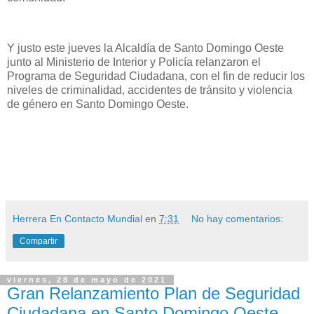
Y justo este jueves la Alcaldía de Santo Domingo Oeste
junto al Ministerio de Interior y Policía relanzaron el
Programa de Seguridad Ciudadana, con el fin de reducir los
niveles de criminalidad, accidentes de tránsito y violencia
de género en Santo Domingo Oeste.
Herrera En Contacto Mundial
en
7:31
No hay comentarios:
Compartir
viernes, 28 de mayo de 2021
Gran Relanzamiento Plan de Seguridad
Ciudadana en Santo Domingo Oeste