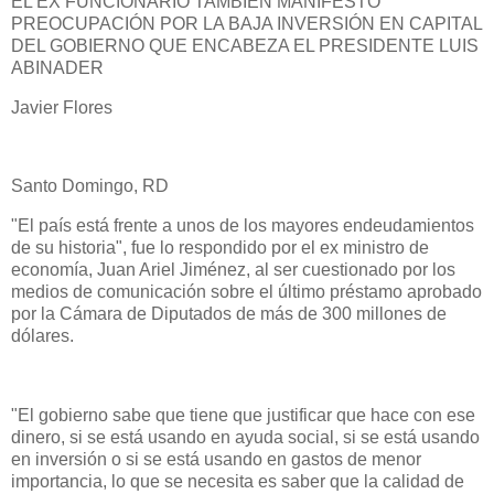
EL EX FUNCIONARIO TAMBIÉN MANIFESTÓ
PREOCUPACIÓN POR LA BAJA INVERSIÓN EN CAPITAL
DEL GOBIERNO QUE ENCABEZA EL PRESIDENTE LUIS
ABINADER
Javier Flores
Santo Domingo, RD
"El país está frente a unos de los mayores endeudamientos
de su historia", fue lo respondido por el ex ministro de
economía, Juan Ariel Jiménez, al ser cuestionado por los
medios de comunicación sobre el último préstamo aprobado
por la Cámara de Diputados de más de 300 millones de
dólares.
"El gobierno sabe que tiene que justificar que hace con ese
dinero, si se está usando en ayuda social, si se está usando
en inversión o si se está usando en gastos de menor
importancia, lo que se necesita es saber que la calidad de