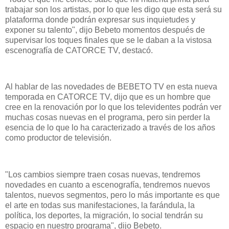
trabajar son los artistas, por lo que les digo que esta será su
plataforma donde podrán expresar sus inquietudes y
exponer su talento", dijo Bebeto momentos después de
supervisar los toques finales que se le daban a la vistosa
escenografía de CATORCE TV, destacó.
Al hablar de las novedades de BEBETO TV en esta nueva
temporada en CATORCE TV, dijo que es un hombre que
cree en la renovación por lo que los televidentes podrán ver
muchas cosas nuevas en el programa, pero sin perder la
esencia de lo que lo ha caracterizado a través de los años
como productor de televisión.
"Los cambios siempre traen cosas nuevas, tendremos
novedades en cuanto a escenografía, tendremos nuevos
talentos, nuevos segmentos, pero lo más importante es que
el arte en todas sus manifestaciones, la farándula, la
política, los deportes, la migración, lo social tendrán su
espacio en nuestro programa", dijo Bebeto.