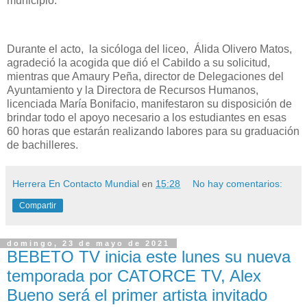
municipio.
Durante el acto, la sicóloga del liceo, Álida Olivero Matos,
agradeció la acogida que dió el Cabildo a su solicitud,
mientras que Amaury Peña, director de Delegaciones del
Ayuntamiento y la Directora de Recursos Humanos,
licenciada María Bonifacio, manifestaron su disposición de
brindar todo el apoyo necesario a los estudiantes en esas
60 horas que estarán realizando labores para su graduación
de bachilleres.
Herrera En Contacto Mundial
en
15:28
No hay comentarios:
Compartir
domingo, 23 de mayo de 2021
BEBETO TV inicia este lunes su nueva
temporada por CATORCE TV, Alex
Bueno será el primer artista invitado