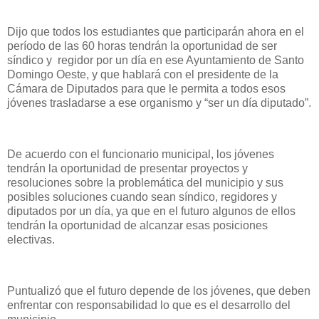
Dijo que todos los estudiantes que participarán ahora en el
período de las 60 horas tendrán la oportunidad de ser
síndico y regidor por un día en ese Ayuntamiento de Santo
Domingo Oeste, y que hablará con el presidente de la
Cámara de Diputados para que le permita a todos esos
jóvenes trasladarse a ese organismo y “ser un día diputado”.
De acuerdo con el funcionario municipal, los jóvenes
tendrán la oportunidad de presentar proyectos y
resoluciones sobre la problemática del municipio y sus
posibles soluciones cuando sean síndico, regidores y
diputados por un día, ya que en el futuro algunos de ellos
tendrán la oportunidad de alcanzar esas posiciones
electivas.
Puntualizó que el futuro depende de los jóvenes, que deben
enfrentar con responsabilidad lo que es el desarrollo del