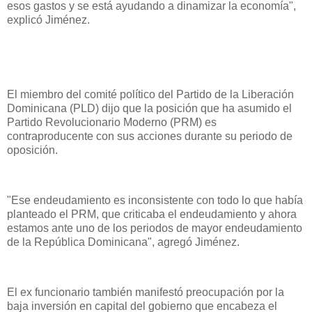
esos gastos y se está ayudando a dinamizar la economía",
explicó Jiménez.
El miembro del comité político del Partido de la Liberación
Dominicana (PLD) dijo que la posición que ha asumido el
Partido Revolucionario Moderno (PRM) es
contraproducente con sus acciones durante su periodo de
oposición.
"Ese endeudamiento es inconsistente con todo lo que había
planteado el PRM, que criticaba el endeudamiento y ahora
estamos ante uno de los periodos de mayor endeudamiento
de la República Dominicana", agregó Jiménez.
El ex funcionario también manifestó preocupación por la
baja inversión en capital del gobierno que encabeza el