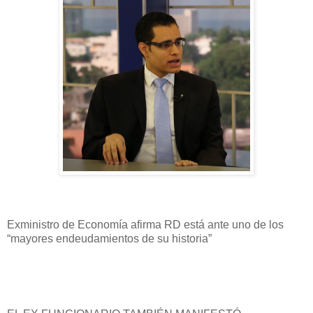
Exministro de Economía afirma RD está ante uno de los
“mayores endeudamientos de su historia”