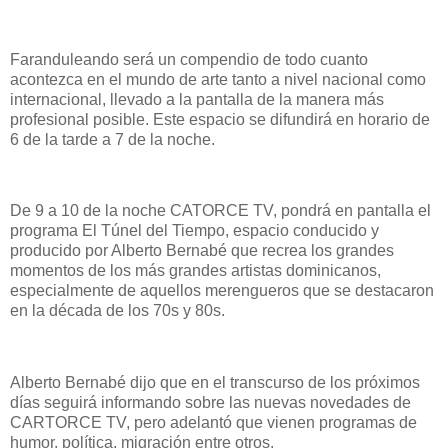
Faranduleando será un compendio de todo cuanto
acontezca en el mundo de arte tanto a nivel nacional como
internacional, llevado a la pantalla de la manera más
profesional posible. Este espacio se difundirá en horario de
6 de la tarde a 7 de la noche.
De 9 a 10 de la noche CATORCE TV, pondrá en pantalla el
programa El Túnel del Tiempo, espacio conducido y
producido por Alberto Bernabé que recrea los grandes
momentos de los más grandes artistas dominicanos,
especialmente de aquellos merengueros que se destacaron
en la década de los 70s y 80s.
Alberto Bernabé dijo que en el transcurso de los próximos
días seguirá informando sobre las nuevas novedades de
CARTORCE TV, pero adelantó que vienen programas de
humor, política, migración entre otros.