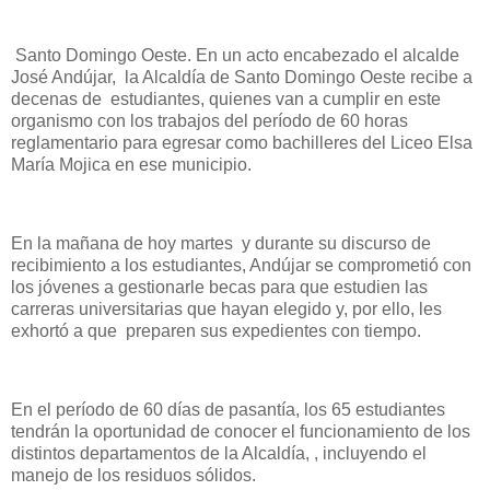
Santo Domingo Oeste. En un acto encabezado el alcalde
José Andújar, la Alcaldía de Santo Domingo Oeste recibe a
decenas de estudiantes, quienes van a cumplir en este
organismo con los trabajos del período de 60 horas
reglamentario para egresar como bachilleres del Liceo Elsa
María Mojica en ese municipio.
En la mañana de hoy martes y durante su discurso de
recibimiento a los estudiantes, Andújar se comprometió con
los jóvenes a gestionarle becas para que estudien las
carreras universitarias que hayan elegido y, por ello, les
exhortó a que preparen sus expedientes con tiempo.
En el período de 60 días de pasantía, los 65 estudiantes
tendrán la oportunidad de conocer el funcionamiento de los
distintos departamentos de la Alcaldía, , incluyendo el
manejo de los residuos sólidos.