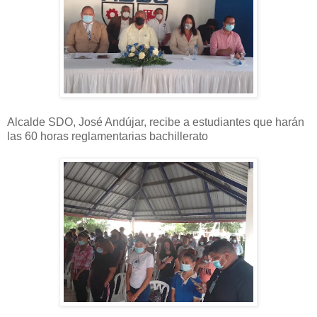
Alcalde SDO, José Andújar, recibe a estudiantes que harán
las 60 horas reglamentarias bachillerato