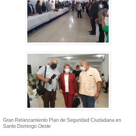
Gran Relanzamiento Plan de Seguridad Ciudadana en
Santo Domingo Oeste