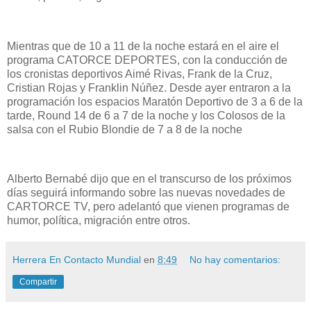
Mientras que de 10 a 11 de la noche estará en el aire el
programa CATORCE DEPORTES, con la conducción de
los cronistas deportivos Aimé Rivas, Frank de la Cruz,
Cristian Rojas y Franklin Núñez. Desde ayer entraron a la
programación los espacios Maratón Deportivo de 3 a 6 de la
tarde, Round 14 de 6 a 7 de la noche y los Colosos de la
salsa con el Rubio Blondie de 7 a 8 de la noche
Alberto Bernabé dijo que en el transcurso de los próximos
días seguirá informando sobre las nuevas novedades de
CARTORCE TV, pero adelantó que vienen programas de
humor, política, migración entre otros.
Herrera En Contacto Mundial
en
8:49
No hay comentarios:
Compartir