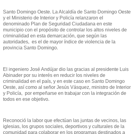
Santo Domingo Oeste. La Alcaldía de Santo Domingo Oeste
y el Ministerio de Interior y Policía relanzaron el
denominado Plan de Seguridad Ciudadana en este
municipio con el propósito de controlar los altos niveles de
criminalidad en esta demarcación, que según las
autoridades, es el de mayor índice de violencia de la
provincia Santo Domingo.
El ingeniero José Andújar dio las gracias al presidente Luis
Abinader por su interés en reducir los niveles de
criminalidad en el país, y en este caso en Santo Domingo
Oeste, así como al señor Jesús Vásquez, ministro de Interior
y Policía, por empeñarse en trabajar con la integración de
todos en ese objetivo.
Reconoció la labor que efectúan las juntas de vecinos, las
iglesias, los grupos sociales, deportivos y culturales de la
comunidad para colaborar en los programas destinados a