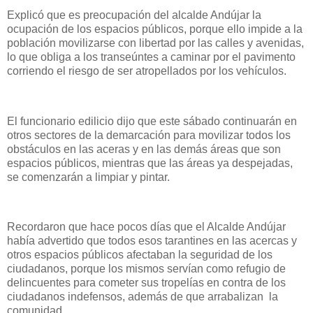
Explicó que es preocupación del alcalde Andújar la
ocupación de los espacios públicos, porque ello impide a la
población movilizarse con libertad por las calles y avenidas,
lo que obliga a los transeúntes a caminar por el pavimento
corriendo el riesgo de ser atropellados por los vehículos.
El funcionario edilicio dijo que este sábado continuarán en
otros sectores de la demarcación para movilizar todos los
obstáculos en las aceras y en las demás áreas que son
espacios públicos, mientras que las áreas ya despejadas,
se comenzarán a limpiar y pintar.
Recordaron que hace pocos días que el Alcalde Andújar
había advertido que todos esos tarantines en las acercas y
otros espacios públicos afectaban la seguridad de los
ciudadanos, porque los mismos servían como refugio de
delincuentes para cometer sus tropelías en contra de los
ciudadanos indefensos, además de que arrabalizan la
comunidad.