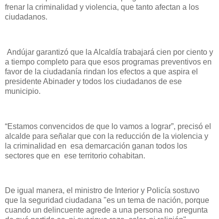
frenar la criminalidad y violencia, que tanto afectan a los
ciudadanos.
Andújar garantizó que la Alcaldía trabajará cien por ciento y
a tiempo completo para que esos programas preventivos en
favor de la ciudadanía rindan los efectos a que aspira el
presidente Abinader y todos los ciudadanos de ese
municipio.
“Estamos convencidos de que lo vamos a lograr”, precisó el
alcalde para señalar que con la reducción de la violencia y
la criminalidad en esa demarcación ganan todos los
sectores que en ese territorio cohabitan.
De igual manera, el ministro de Interior y Policía sostuvo
que la seguridad ciudadana "es un tema de nación, porque
cuando un delincuente agrede a una persona no pregunta