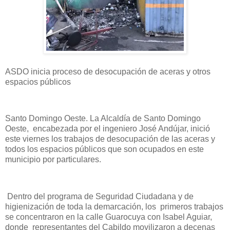
ASDO inicia proceso de desocupación de aceras y otros
espacios públicos
Santo Domingo Oeste. La Alcaldía de Santo Domingo
Oeste, encabezada por el ingeniero José Andújar, inició
este viernes los trabajos de desocupación de las aceras y
todos los espacios públicos que son ocupados en este
municipio por particulares.
Dentro del programa de Seguridad Ciudadana y de
higienización de toda la demarcación, los primeros trabajos
se concentraron en la calle Guarocuya con Isabel Aguiar,
donde representantes del Cabildo movilizaron a decenas