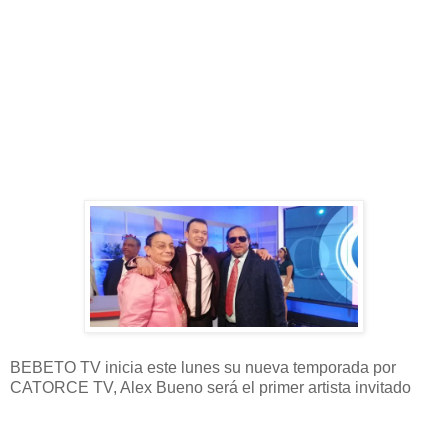
BEBETO TV inicia este lunes su nueva temporada por
CATORCE TV, Alex Bueno será el primer artista invitado