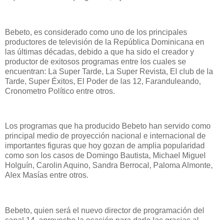
Bebeto, es considerado como uno de los principales
productores de televisión de la República Dominicana en
las últimas décadas, debido a que ha sido el creador y
productor de exitosos programas entre los cuales se
encuentran: La Super Tarde, La Super Revista, El club de la
Tarde, Super Éxitos, El Poder de las 12, Faranduleando,
Cronometro Político entre otros.
Los programas que ha producido Bebeto han servido como
principal medio de proyección nacional e internacional de
importantes figuras que hoy gozan de amplia popularidad
como son los casos de Domingo Bautista, Michael Miguel
Holguín, Carolin Aquino, Sandra Berrocal, Paloma Almonte,
Alex Masías entre otros.
Bebeto, quien será el nuevo director de programación del