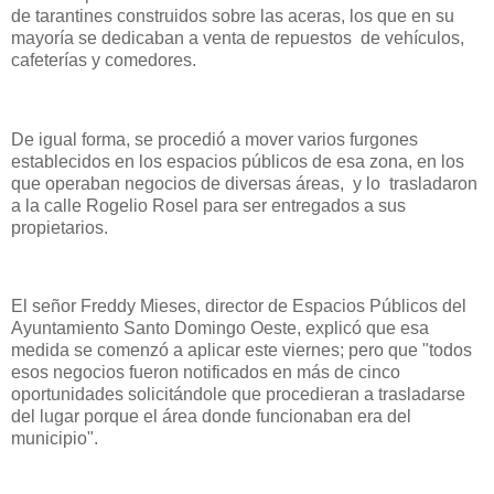
de tarantines construidos sobre las aceras, los que en su
mayoría se dedicaban a venta de repuestos de vehículos,
cafeterías y comedores.
De igual forma, se procedió a mover varios furgones
establecidos en los espacios públicos de esa zona, en los
que operaban negocios de diversas áreas, y lo trasladaron
a la calle Rogelio Rosel para ser entregados a sus
propietarios.
El señor Freddy Mieses, director de Espacios Públicos del
Ayuntamiento Santo Domingo Oeste, explicó que esa
medida se comenzó a aplicar este viernes; pero que "todos
esos negocios fueron notificados en más de cinco
oportunidades solicitándole que procedieran a trasladarse
del lugar porque el área donde funcionaban era del
municipio".