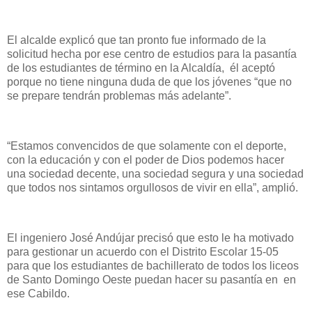
El alcalde explicó que tan pronto fue informado de la
solicitud hecha por ese centro de estudios para la pasantía
de los estudiantes de término en la Alcaldía, él aceptó
porque no tiene ninguna duda de que los jóvenes “que no
se prepare tendrán problemas más adelante”.
“Estamos convencidos de que solamente con el deporte,
con la educación y con el poder de Dios podemos hacer
una sociedad decente, una sociedad segura y una sociedad
que todos nos sintamos orgullosos de vivir en ella”, amplió.
El ingeniero José Andújar precisó que esto le ha motivado
para gestionar un acuerdo con el Distrito Escolar 15-05
para que los estudiantes de bachillerato de todos los liceos
de Santo Domingo Oeste puedan hacer su pasantía en en
ese Cabildo.