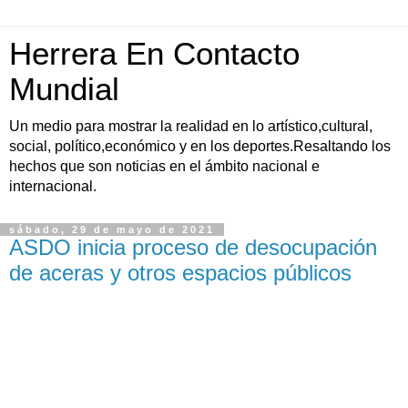
Herrera En Contacto
Mundial
Un medio para mostrar la realidad en lo artístico,cultural,
social, político,económico y en los deportes.Resaltando los
hechos que son noticias en el ámbito nacional e
internacional.
sábado, 29 de mayo de 2021
ASDO inicia proceso de desocupación
de aceras y otros espacios públicos