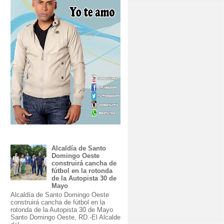
Alcaldía de Santo
Domingo Oeste
construirá cancha de
fútbol en la rotonda
de la Autopista 30 de
Mayo
Alcaldía de Santo Domingo Oeste
construirá cancha de fútbol en la
rotonda de la Autopista 30 de Mayo
Santo Domingo Oeste, RD.-El Alcalde