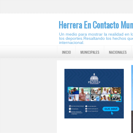
Herrera En Contacto Mun
Un medio para mostrar la realidad en lo 
los deportes.Resaltando los hechos que
internacional.
INICIO
MUNICIPALES
NACIONALES