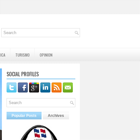
TICA
TURISMO
OPINION
SOCIAL PROFILES
Popular Posts
Archives