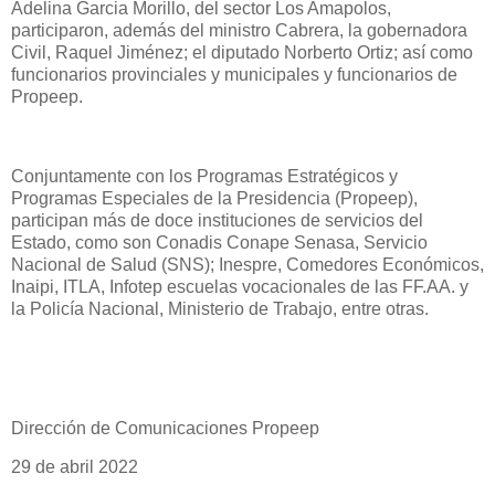
Adelina Garcia Morillo, del sector Los Amapolos,
participaron, además del ministro Cabrera, la gobernadora
Civil, Raquel Jiménez; el diputado Norberto Ortiz; así como
funcionarios provinciales y municipales y funcionarios de
Propeep.
Conjuntamente con los Programas Estratégicos y
Programas Especiales de la Presidencia (Propeep),
participan más de doce instituciones de servicios del
Estado, como son Conadis Conape Senasa, Servicio
Nacional de Salud (SNS); Inespre, Comedores Económicos,
Inaipi, ITLA, Infotep escuelas vocacionales de las FF.AA. y
la Policía Nacional, Ministerio de Trabajo, entre otras.
Dirección de Comunicaciones Propeep
29 de abril 2022