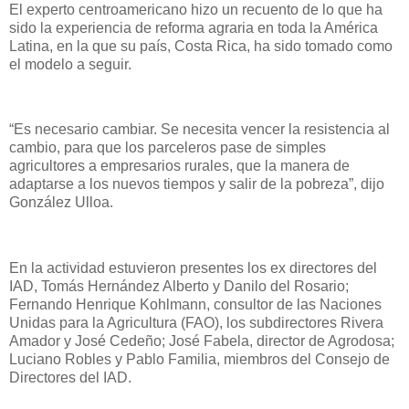
El experto centroamericano hizo un recuento de lo que ha
sido la experiencia de reforma agraria en toda la América
Latina, en la que su país, Costa Rica, ha sido tomado como
el modelo a seguir.
“Es necesario cambiar. Se necesita vencer la resistencia al
cambio, para que los parceleros pase de simples
agricultores a empresarios rurales, que la manera de
adaptarse a los nuevos tiempos y salir de la pobreza”, dijo
González Ulloa.
En la actividad estuvieron presentes los ex directores del
IAD, Tomás Hernández Alberto y Danilo del Rosario;
Fernando Henrique Kohlmann, consultor de las Naciones
Unidas para la Agricultura (FAO), los subdirectores Rivera
Amador y José Cedeño; José Fabela, director de Agrodosa;
Luciano Robles y Pablo Familia, miembros del Consejo de
Directores del IAD.