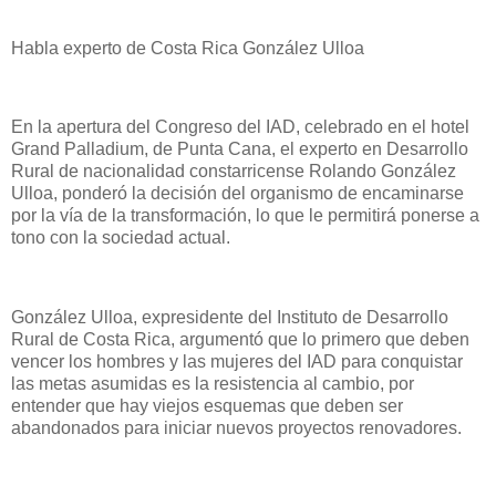
Habla experto de Costa Rica González Ulloa
En la apertura del Congreso del IAD, celebrado en el hotel
Grand Palladium, de Punta Cana, el experto en Desarrollo
Rural de nacionalidad constarricense Rolando González
Ulloa, ponderó la decisión del organismo de encaminarse
por la vía de la transformación, lo que le permitirá ponerse a
tono con la sociedad actual.
González Ulloa, expresidente del Instituto de Desarrollo
Rural de Costa Rica, argumentó que lo primero que deben
vencer los hombres y las mujeres del IAD para conquistar
las metas asumidas es la resistencia al cambio, por
entender que hay viejos esquemas que deben ser
abandonados para iniciar nuevos proyectos renovadores.