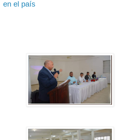
en el país