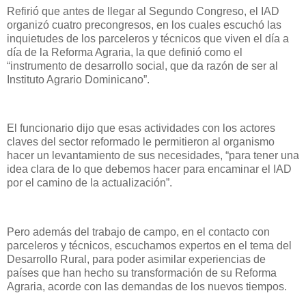
Refirió que antes de llegar al Segundo Congreso, el IAD
organizó cuatro precongresos, en los cuales escuchó las
inquietudes de los parceleros y técnicos que viven el día a
día de la Reforma Agraria, la que definió como el
“instrumento de desarrollo social, que da razón de ser al
Instituto Agrario Dominicano”.
El funcionario dijo que esas actividades con los actores
claves del sector reformado le permitieron al organismo
hacer un levantamiento de sus necesidades, “para tener una
idea clara de lo que debemos hacer para encaminar el IAD
por el camino de la actualización”.
Pero además del trabajo de campo, en el contacto con
parceleros y técnicos, escuchamos expertos en el tema del
Desarrollo Rural, para poder asimilar experiencias de
países que han hecho su transformación de su Reforma
Agraria, acorde con las demandas de los nuevos tiempos.