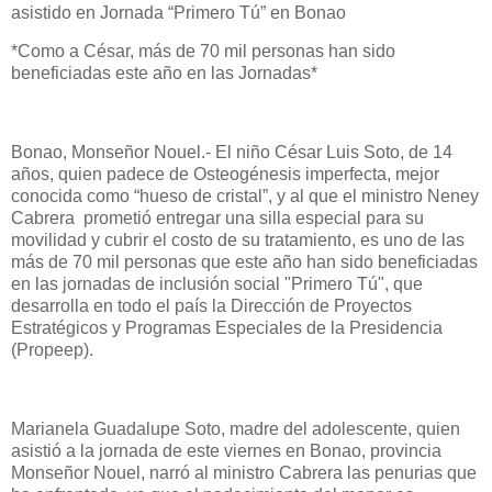
asistido en Jornada “Primero Tú” en Bonao
*Como a César, más de 70 mil personas han sido
beneficiadas este año en las Jornadas*
Bonao, Monseñor Nouel.- El niño César Luis Soto, de 14
años, quien padece de Osteogénesis imperfecta, mejor
conocida como “hueso de cristal”, y al que el ministro Neney
Cabrera prometió entregar una silla especial para su
movilidad y cubrir el costo de su tratamiento, es uno de las
más de 70 mil personas que este año han sido beneficiadas
en las jornadas de inclusión social "Primero Tú", que
desarrolla en todo el país la Dirección de Proyectos
Estratégicos y Programas Especiales de la Presidencia
(Propeep).
Marianela Guadalupe Soto, madre del adolescente, quien
asistió a la jornada de este viernes en Bonao, provincia
Monseñor Nouel, narró al ministro Cabrera las penurias que