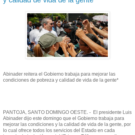
Abinader reitera el Gobierno trabaja para mejorar las
condiciones de pobreza y calidad de vida de la gente*
PANTOJA, SANTO DOMINGO OESTE. - El presidente Luis
Abinader dijo este domingo que el Gobierno trabaja para
mejorar las condiciones y la calidad de vida de la gente, por
lo cual ofrece todos los servicios del Estado en cada