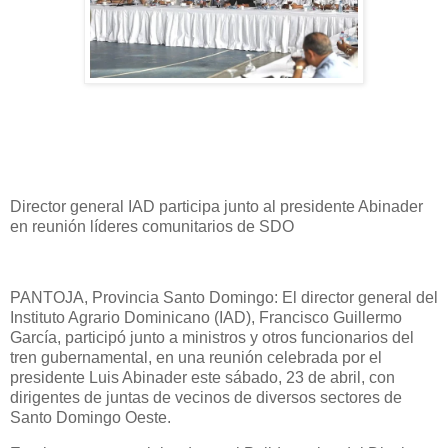
Director general IAD participa junto al presidente Abinader
en reunión líderes comunitarios de SDO
PANTOJA, Provincia Santo Domingo: El director general del
Instituto Agrario Dominicano (IAD), Francisco Guillermo
García, participó junto a ministros y otros funcionarios del
tren gubernamental, en una reunión celebrada por el
presidente Luis Abinader este sábado, 23 de abril, con
dirigentes de juntas de vecinos de diversos sectores de
Santo Domingo Oeste.