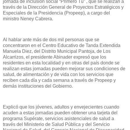
jornada de inclusión social “Primero Tú” , que se realizan a
través de la Dirección General de Proyectos Estratégicos y
Especiales de la Presidencia (Propeep), a cargo del
ministro Neney Cabrera.
Al hablar ante más de dos mil personas que se
concentraron en el Centro Educativo de Tanda Extendida
Manuela Diez, del Distrito Municipal Pantoja, de Los
Alcarrizos, el presidente Abinader expresó que los
residentes en esta localidad y en otras del país donde se
realizan estas jornadas pueden mejorar sus condiciones de
salud, de alimentación y de vida con los servicios que
reciben cada día y cada semana a través de Propeep y
demás instituciones del Gobierno.
Explicó que los jóvenes, adultos y envejecientes cuando
acuden a estas jornadas pueden obtener una tarjeta del
programa Supérate, servicios asistenciales de salud a
través del Ministerio de Salud Pública y del Servicio