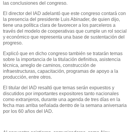
las conclusiones del congreso.
El director del IAD adelantó que este congreso contará con
la presencia del presidente Luis Abinader, de quien dijo,
tiene una política clara de favorecer a los parceleros a
través del modelo de cooperativas que cumple un rol social
y económico que representa una base de sustentación del
progreso.
Explicó que en dicho congreso también se tratarán temas
sobre la importancia de la titulación definitiva, asistencia
técnica, arreglo de caminos, construcción de
infraestructuras, capacitación, programas de apoyo a la
producción, entre otros.
El titular del IAD resaltó que temas serán expuestos y
discutidos por importantes expositores tanto nacionales
como extranjeros, durante una agenda de tres días en la
fecha mas arriba señalada dentro de la semana aniversaria
por los 60 años del IAD.