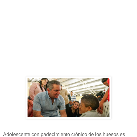
Adolescente con padecimiento crónico de los huesos es