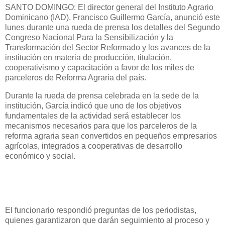
SANTO DOMINGO: El director general del Instituto Agrario
Dominicano (IAD), Francisco Guillermo García, anunció este
lunes durante una rueda de prensa los detalles del Segundo
Congreso Nacional Para la Sensibilización y la
Transformación del Sector Reformado y los avances de la
institución en materia de producción, titulación,
cooperativismo y capacitación a favor de los miles de
parceleros de Reforma Agraria del país.
Durante la rueda de prensa celebrada en la sede de la
institución, García indicó que uno de los objetivos
fundamentales de la actividad será establecer los
mecanismos necesarios para que los parceleros de la
reforma agraria sean convertidos en pequeños empresarios
agrícolas, integrados a cooperativas de desarrollo
económico y social.
El funcionario respondió preguntas de los periodistas,
quienes garantizaron que darán seguimiento al proceso y