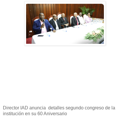
Director IAD anuncia detalles segundo congreso de la
institución en su 60 Aniversario