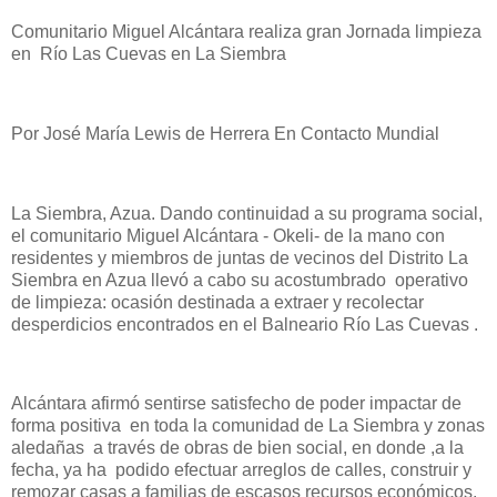
Comunitario Miguel Alcántara realiza gran Jornada limpieza
en Río Las Cuevas en La Siembra
Por José María Lewis de Herrera En Contacto Mundial
La Siembra, Azua. Dando continuidad a su programa social,
el comunitario Miguel Alcántara - Okeli- de la mano con
residentes y miembros de juntas de vecinos del Distrito La
Siembra en Azua llevó a cabo su acostumbrado operativo
de limpieza: ocasión destinada a extraer y recolectar
desperdicios encontrados en el Balneario Río Las Cuevas .
Alcántara afirmó sentirse satisfecho de poder impactar de
forma positiva en toda la comunidad de La Siembra y zonas
aledañas a través de obras de bien social, en donde ,a la
fecha, ya ha podido efectuar arreglos de calles, construir y
remozar casas a familias de escasos recursos económicos,