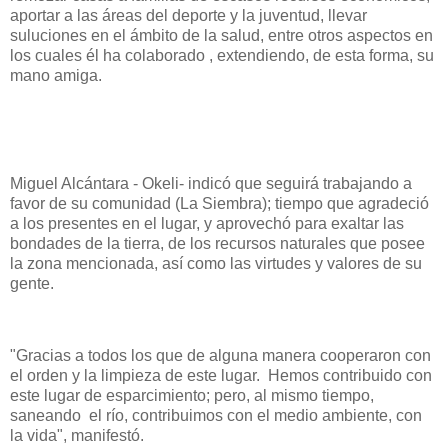
aportar a las áreas del deporte y la juventud, llevar
suluciones en el ámbito de la salud, entre otros aspectos en
los cuales él ha colaborado , extendiendo, de esta forma, su
mano amiga.
Miguel Alcántara - Okeli- indicó que seguirá trabajando a
favor de su comunidad (La Siembra); tiempo que agradeció
a los presentes en el lugar, y aprovechó para exaltar las
bondades de la tierra, de los recursos naturales que posee
la zona mencionada, así como las virtudes y valores de su
gente.
"Gracias a todos los que de alguna manera cooperaron con
el orden y la limpieza de este lugar. Hemos contribuido con
este lugar de esparcimiento; pero, al mismo tiempo,
saneando el río, contribuimos con el medio ambiente, con
la vida", manifestó.