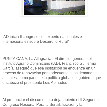
IAD inicia II congreso con experto nacionales e
internacionales sobre Desarrollo Rural*
PUNTA CANA, La Altagracia.- El director general del
Instituto Agrario Dominicano (IAD), Francisco Guillermo
García, aseguró que esa institución se encuentra en un
proceso de renovación para adecuarse a las demandas
actuales, como parte de la política global del gobierno que
encabeza el presidente Luis Abinader.
Al pronunciar el discurso para dejar abierto el II Segundo
Congreso Nacional Para la Sensibilización y la