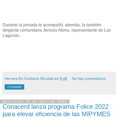
Durante la jornada le acompañó, además, la también
dirigente comunitaria Jenssis Abreu, representante de Las
Lagunas.
Herrera En Contacto Mundial
en
9:48
No hay comentarios:
Compartir
miércoles, 27 de abril de 2022
Conacerd lanza programa Folice 2022
para elevar eficiencia de las MiPYMES