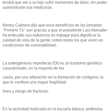
tendrá que ver a su hijo sufrir momentos de dolor, sin poder
suministrarle sus medicinas.
Neney Cabrera dijo que esos beneficios de las jornadas
"Primero Tú" son gracias a que el presidente Luis Abinader
ha enfocado sus esfuerzos en trabajar para dignificar la
calidad de vida de la gente, sobre todos los que viven en
condiciones de vulnerabilidad.
La osteogénesis imperfecta (OI) es un trastorno genético
caracterizado, en la mayoría de los
casos, por una alteración en la formación de colágeno, lo
que le confiere una mayor fragilidad
ósea y riesgo de fracturas.
En la actividad realizada en la escuela básica, profesora