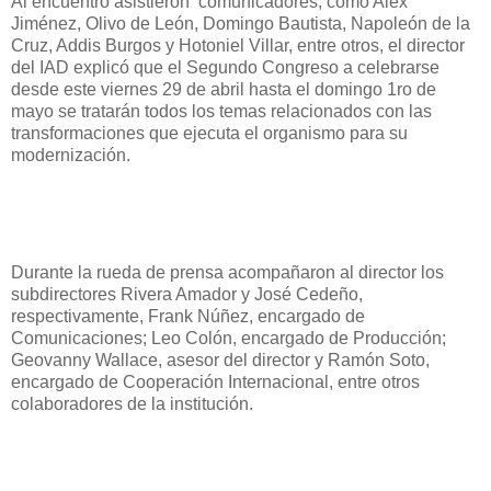
Al encuentro asistieron comunicadores, como Alex
Jiménez, Olivo de León, Domingo Bautista, Napoleón de la
Cruz, Addis Burgos y Hotoniel Villar, entre otros, el director
del IAD explicó que el Segundo Congreso a celebrarse
desde este viernes 29 de abril hasta el domingo 1ro de
mayo se tratarán todos los temas relacionados con las
transformaciones que ejecuta el organismo para su
modernización.
Durante la rueda de prensa acompañaron al director los
subdirectores Rivera Amador y José Cedeño,
respectivamente, Frank Núñez, encargado de
Comunicaciones; Leo Colón, encargado de Producción;
Geovanny Wallace, asesor del director y Ramón Soto,
encargado de Cooperación Internacional, entre otros
colaboradores de la institución.