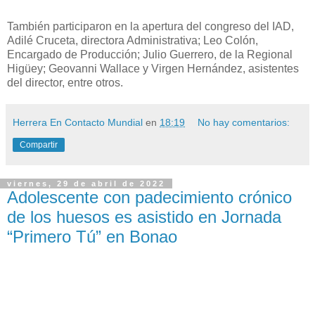
También participaron en la apertura del congreso del IAD,
Adilé Cruceta, directora Administrativa; Leo Colón,
Encargado de Producción; Julio Guerrero, de la Regional
Higüey; Geovanni Wallace y Virgen Hernández, asistentes
del director, entre otros.
Herrera En Contacto Mundial
en
18:19
No hay comentarios:
Compartir
viernes, 29 de abril de 2022
Adolescente con padecimiento crónico
de los huesos es asistido en Jornada
“Primero Tú” en Bonao