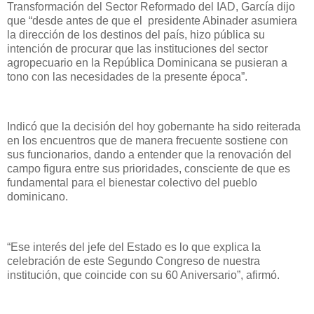
Transformación del Sector Reformado del IAD, García dijo
que “desde antes de que el presidente Abinader asumiera
la dirección de los destinos del país, hizo pública su
intención de procurar que las instituciones del sector
agropecuario en la República Dominicana se pusieran a
tono con las necesidades de la presente época”.
Indicó que la decisión del hoy gobernante ha sido reiterada
en los encuentros que de manera frecuente sostiene con
sus funcionarios, dando a entender que la renovación del
campo figura entre sus prioridades, consciente de que es
fundamental para el bienestar colectivo del pueblo
dominicano.
“Ese interés del jefe del Estado es lo que explica la
celebración de este Segundo Congreso de nuestra
institución, que coincide con su 60 Aniversario”, afirmó.