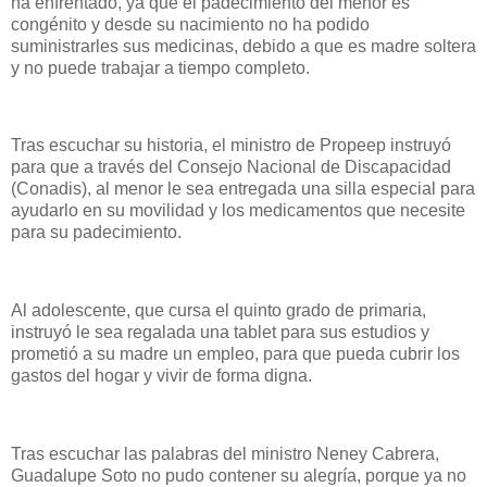
ha enfrentado, ya que el padecimiento del menor es
congénito y desde su nacimiento no ha podido
suministrarles sus medicinas, debido a que es madre soltera
y no puede trabajar a tiempo completo.
Tras escuchar su historia, el ministro de Propeep instruyó
para que a través del Consejo Nacional de Discapacidad
(Conadis), al menor le sea entregada una silla especial para
ayudarlo en su movilidad y los medicamentos que necesite
para su padecimiento.
Al adolescente, que cursa el quinto grado de primaria,
instruyó le sea regalada una tablet para sus estudios y
prometió a su madre un empleo, para que pueda cubrir los
gastos del hogar y vivir de forma digna.
Tras escuchar las palabras del ministro Neney Cabrera,
Guadalupe Soto no pudo contener su alegría, porque ya no