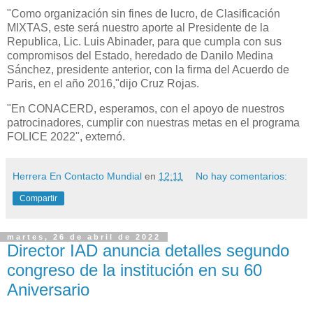
"Como organización sin fines de lucro, de Clasificación
MIXTAS, este será nuestro aporte al Presidente de la
Republica, Lic. Luis Abinader, para que cumpla con sus
compromisos del Estado, heredado de Danilo Medina
Sánchez, presidente anterior, con la firma del Acuerdo de
Paris, en el año 2016,"dijo Cruz Rojas.
"En CONACERD, esperamos, con el apoyo de nuestros
patrocinadores, cumplir con nuestras metas en el programa
FOLICE 2022", externó.
Herrera En Contacto Mundial
en
12:11
No hay comentarios:
Compartir
martes, 26 de abril de 2022
Director IAD anuncia detalles segundo
congreso de la institución en su 60
Aniversario