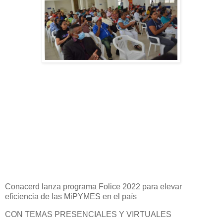
Conacerd lanza programa Folice 2022 para elevar
eficiencia de las MiPYMES en el país
CON TEMAS PRESENCIALES Y VIRTUALES