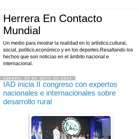
Herrera En Contacto
Mundial
Un medio para mostrar la realidad en lo artístico,cultural,
social, político,económico y en los deportes.Resaltando los
hechos que son noticias en el ámbito nacional e
internacional.
sábado, 30 de abril de 2022
IAD inicia II congreso con expertos
nacionales e internacionales sobre
desarrollo rural