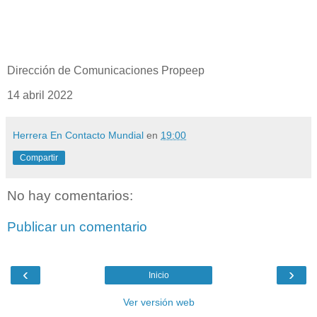
Dirección de Comunicaciones Propeep
14 abril 2022
Herrera En Contacto Mundial
en
19:00
Compartir
No hay comentarios:
Publicar un comentario
‹
›
Inicio
Ver versión web