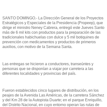
SANTO DOMINGO.- La Dirección General de los Proyectos
Estratégicos y Especiales de la Presidencia (Propeep), que
dirige el ministro Neney Cabrera, entregó este Jueves Santo
más de 6 mil kits con productos para la preparación de las
tradicionales habichuelas con dulce y 5 mil botiquines de
prevención con medicamentos y productos de primeros
auxilios, con motivo de la Semana Santa.
Las entregas se hicieron a conductores, transeúntes y
personas que se disponían a viajar por carretera a las
diferentes localidades y provincias del país.
Fueron establecidos cinco lugares de distribución, en los
peajes de la Avenida Las Américas, de la carretera Sánchez
y del Km 28 de la Autopista Duarte; en el parque Enriquillo,
del Distrito Nacional, en cuyo entorno operan las rutas de