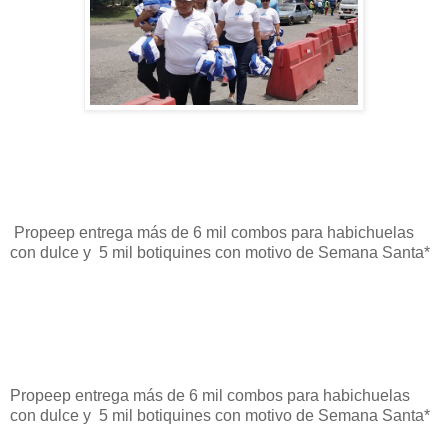
Propeep entrega más de 6 mil combos para habichuelas
con dulce y 5 mil botiquines con motivo de Semana Santa*
Propeep entrega más de 6 mil combos para habichuelas
con dulce y 5 mil botiquines con motivo de Semana Santa*