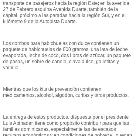
transporte de pasajeros hacia la región Este; en la avenida
27 de Febrero esquina Avenida Duarte, también de la
capital, próximo a las paradas hacia la región Sur, y en el
kilómetro 9 de la Autopista Duarte.
Los combos para habichuelas con dulce contienen un
paquete de habichuelas de 800 gramos, una lata de leche
evaporada, leche de coco, dos libras de azúcar, un paquete
de pasas, un sobre de canela, clavo dulce, galletitas y
vainilla.
Mientras que los kits de prevención contienen
medicamentos, alcohol, algodón, curitas y otros productos.
La entrega de estos productos, dispuesta por el presidente
Luis Abinader, tiene como propósito contribuir para que las
familias dominicanas, especialmente las de escasos
recursos económicos y en condiciones de pobreza, puedan