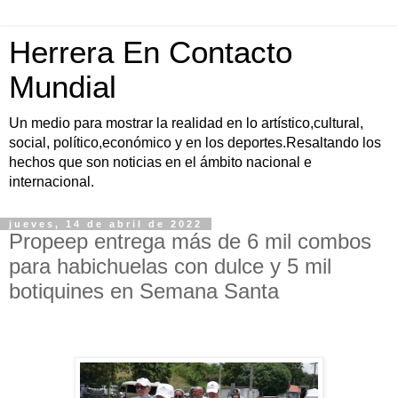
Herrera En Contacto
Mundial
Un medio para mostrar la realidad en lo artístico,cultural,
social, político,económico y en los deportes.Resaltando los
hechos que son noticias en el ámbito nacional e
internacional.
jueves, 14 de abril de 2022
Propeep entrega más de 6 mil combos
para habichuelas con dulce y 5 mil
botiquines en Semana Santa