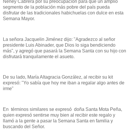
Neney Cabrera por su preocupación para que un amplio
segmento de la población más pobre del país pueda
disfrutar de las tradicionales habichuelas con dulce en esta
Semana Mayor.
La señora Jacquelin Jiménez dijo: "Agradezco al señor
presidente Luis Abinader, que Dios lo siga bendiciendo
más", y agregó que pasará la Semana Santa con su hijo con
disfrutará tranquilamente el asueto.
De su lado, María Altagracia González, al recibir su kit
expresó: "Yo sabía que hoy me iban a regalar algo antes de
irme"
En términos similares se expresó doña Santa Mota Peña,
quien expresó sentirse muy bien al recibir este regalo y
llamó a la gente a pasar la Semana Santa en familia y
buscando del Señor.