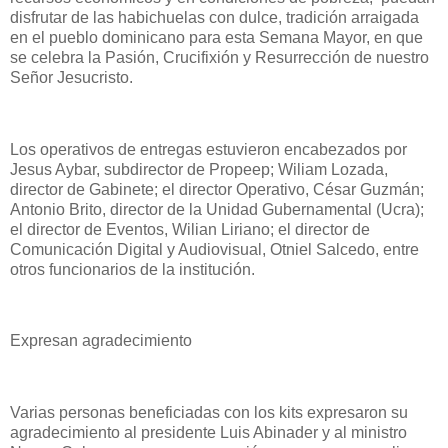
disfrutar de las habichuelas con dulce, tradición arraigada
en el pueblo dominicano para esta Semana Mayor, en que
se celebra la Pasión, Crucifixión y Resurrección de nuestro
Señor Jesucristo.
Los operativos de entregas estuvieron encabezados por
Jesus Aybar, subdirector de Propeep; Wiliam Lozada,
director de Gabinete; el director Operativo, César Guzmán;
Antonio Brito, director de la Unidad Gubernamental (Ucra);
el director de Eventos, Wilian Liriano; el director de
Comunicación Digital y Audiovisual, Otniel Salcedo, entre
otros funcionarios de la institución.
Expresan agradecimiento
Varias personas beneficiadas con los kits expresaron su
agradecimiento al presidente Luis Abinader y al ministro