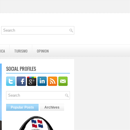
TICA
TURISMO
OPINION
SOCIAL PROFILES
Popular Posts
Archives