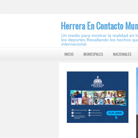
Herrera En Contacto Mun
Un medio para mostrar la realidad en lo 
los deportes.Resaltando los hechos que
internacional.
INICIO
MUNICIPALES
NACIONALES