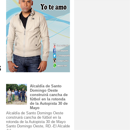
S
Alcaldía de Santo
Domingo Oeste
construirá cancha de
fútbol en la rotonda
de la Autopista 30 de
Mayo
Alcaldía de Santo Domingo Oeste
construirá cancha de fútbol en la
rotonda de la Autopista 30 de Mayo
Santo Domingo Oeste, RD.-El Alcalde