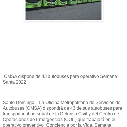
OMSA dispone de 43 autobuses para operativo Semana
Santa 2022
Santo Domingo.- La Oficina Metropolitana de Servicios de
Autobuses (OMSA) dispondrá de 43 de sus autobuses para
transportar al personal de la Defensa Civil y del Centro de
Operaciones de Emergencias (COE) que trabajará en el
operativo preventivo “Conciencia por la Vida, Semana