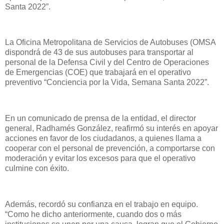
Santa 2022”.
La Oficina Metropolitana de Servicios de Autobuses (OMSA
dispondrá de 43 de sus autobuses para transportar al
personal de la Defensa Civil y del Centro de Operaciones
de Emergencias (COE) que trabajará en el operativo
preventivo “Conciencia por la Vida, Semana Santa 2022”.
En un comunicado de prensa de la entidad, el director
general, Radhamés González, reafirmó su interés en apoyar
acciones en favor de los ciudadanos, a quienes llama a
cooperar con el personal de prevención, a comportarse con
moderación y evitar los excesos para que el operativo
culmine con éxito.
Además, recordó su confianza en el trabajo en equipo.
“Como he dicho anteriormente, cuando dos o más