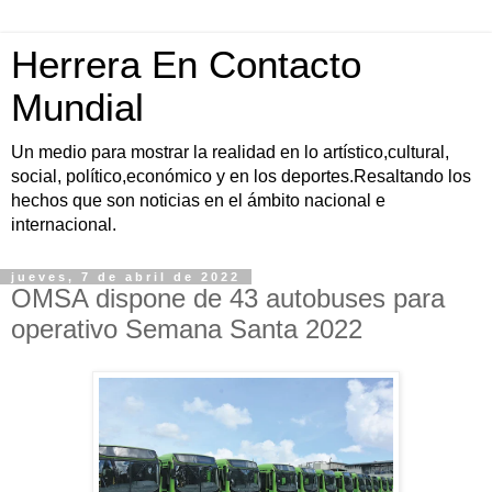
Herrera En Contacto
Mundial
Un medio para mostrar la realidad en lo artístico,cultural,
social, político,económico y en los deportes.Resaltando los
hechos que son noticias en el ámbito nacional e
internacional.
jueves, 7 de abril de 2022
OMSA dispone de 43 autobuses para
operativo Semana Santa 2022