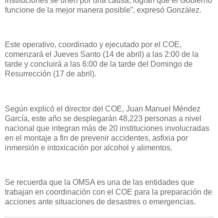
instituciones se unen por una causa, logran que el Gobierno
funcione de la mejor manera posible”, expresó González.
Este operativo, coordinado y ejecutado por el COE,
comenzará el Jueves Santo (14 de abril) a las 2:00 de la
tarde y concluirá a las 6:00 de la tarde del Domingo de
Resurrección (17 de abril).
Según explicó el director del COE, Juan Manuel Méndez
García, este año se desplegarán 48,223 personas a nivel
nacional que integran más de 20 instituciones involucradas
en el montaje a fin de prevenir accidentes, asfixia por
inmersión e intoxicación por alcohol y alimentos.
Se recuerda que la OMSA es una de las entidades que
trabajan en coordinación con el COE para la preparación de
acciones ante situaciones de desastres o emergencias.