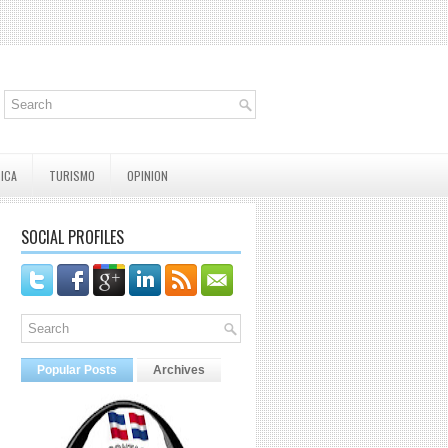
TICA
TURISMO
OPINION
SOCIAL PROFILES
Popular Posts
Archives