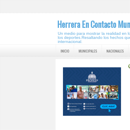
Herrera En Contacto Mun
Un medio para mostrar la realidad en lo 
los deportes.Resaltando los hechos que
internacional.
INICIO
MUNICIPALES
NACIONALES