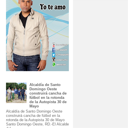
Alcaldía de Santo
Domingo Oeste
construirá cancha de
fútbol en la rotonda
de la Autopista 30 de
Mayo
Alcaldía de Santo Domingo Oeste
construirá cancha de fútbol en la
rotonda de la Autopista 30 de Mayo
Santo Domingo Oeste, RD.-El Alcalde