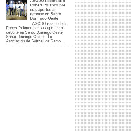
ASODO reconoce a
Robert Polanco por
sus aportes al
deporte en Santo
Domingo Oeste
ASODO reconoce a
Robert Polanco por sus aportes al
deporte en Santo Domingo Oeste
Santo Domingo Oeste.– La
Asociación de Softball de Santo...