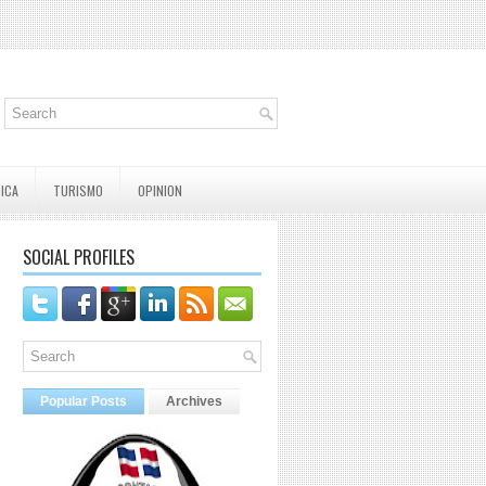
TICA
TURISMO
OPINION
SOCIAL PROFILES
Popular Posts
Archives