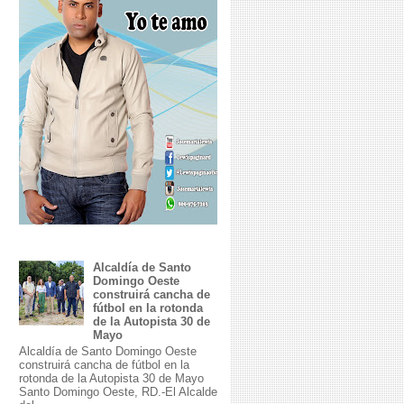
Alcaldía de Santo
Domingo Oeste
construirá cancha de
fútbol en la rotonda
de la Autopista 30 de
Mayo
Alcaldía de Santo Domingo Oeste
construirá cancha de fútbol en la
rotonda de la Autopista 30 de Mayo
Santo Domingo Oeste, RD.-El Alcalde