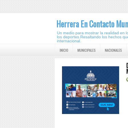
Herrera En Contacto Mun
Un medio para mostrar la realidad en lo 
los deportes.Resaltando los hechos que
internacional.
INICIO
MUNICIPALES
NACIONALES