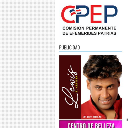
PUBLICIDAD
S