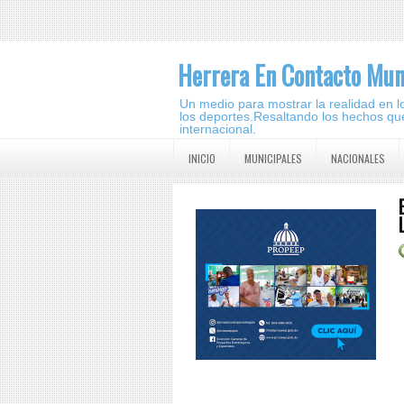
Herrera En Contacto Mun
Un medio para mostrar la realidad en lo 
los deportes.Resaltando los hechos que
internacional.
INICIO
MUNICIPALES
NACIONALES