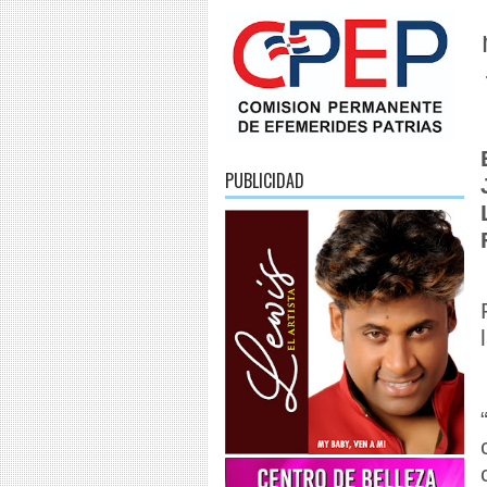
PUBLICIDAD