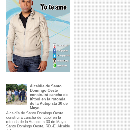
Alcaldía de Santo
Domingo Oeste
construirá cancha de
fútbol en la rotonda
de la Autopista 30 de
Mayo
Alcaldía de Santo Domingo Oeste
construirá cancha de fútbol en la
rotonda de la Autopista 30 de Mayo
Santo Domingo Oeste, RD.-El Alcalde