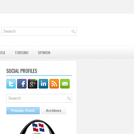
TICA
TURISMO
OPINION
SOCIAL PROFILES
Popular Posts
Archives