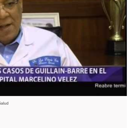
Salud