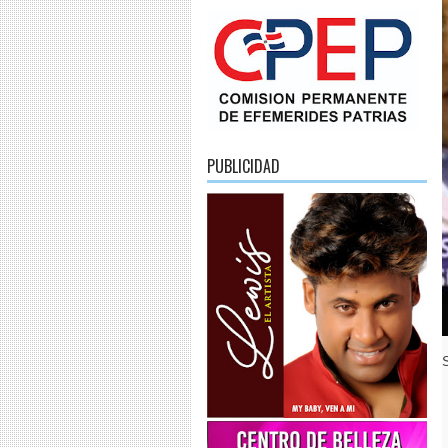
PUBLICIDAD