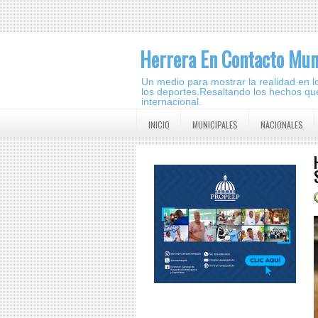
Herrera En Contacto Mun
Un medio para mostrar la realidad en lo 
los deportes.Resaltando los hechos que
internacional.
INICIO
MUNICIPALES
NACIONALES