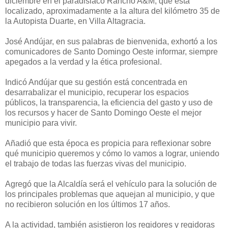
diciembre en el paradisiaco Rancho A&M, que está
localizado, aproximadamente a la altura del kilómetro 35 de
la Autopista Duarte, en Villa Altagracia.
José Andújar, en sus palabras de bienvenida, exhortó a los
comunicadores de Santo Domingo Oeste informar, siempre
apegados a la verdad y la ética profesional.
Indicó Andújar que su gestión está concentrada en
desarrabalizar el municipio, recuperar los espacios
públicos, la transparencia, la eficiencia del gasto y uso de
los recursos y hacer de Santo Domingo Oeste el mejor
municipio para vivir.
Añadió que esta época es propicia para reflexionar sobre
qué municipio queremos y cómo lo vamos a lograr, uniendo
el trabajo de todas las fuerzas vivas del municipio.
Agregó que la Alcaldía será el vehículo para la solución de
los principales problemas que aquejan al municipio, y que
no recibieron solución en los últimos 17 años.
A la actividad, también asistieron los regidores y regidoras