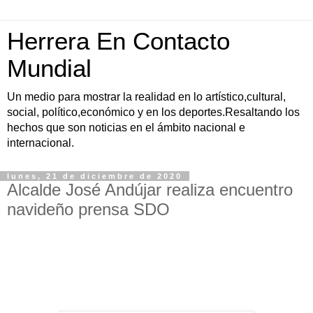
Herrera En Contacto
Mundial
Un medio para mostrar la realidad en lo artístico,cultural,
social, político,económico y en los deportes.Resaltando los
hechos que son noticias en el ámbito nacional e
internacional.
lunes, 21 de diciembre de 2020
Alcalde José Andújar realiza encuentro
navideño prensa SDO