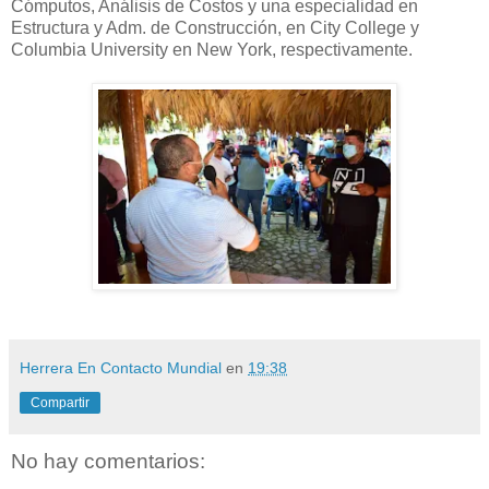
Cómputos, Análisis de Costos y una especialidad en
Estructura y Adm. de Construcción, en City College y
Columbia University en New York, respectivamente.
Herrera En Contacto Mundial
en
19:38
Compartir
No hay comentarios: