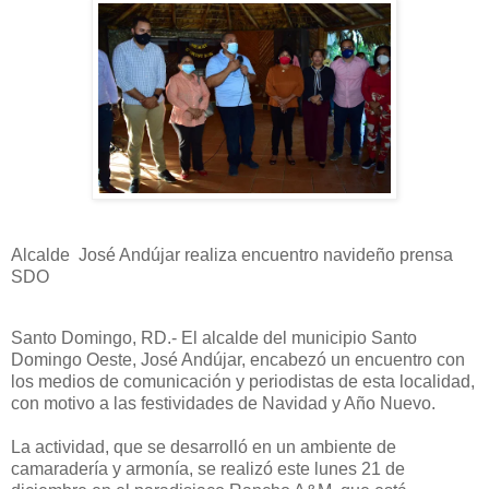
Alcalde José Andújar realiza encuentro navideño prensa
SDO
Santo Domingo, RD.- El alcalde del municipio Santo
Domingo Oeste, José Andújar, encabezó un encuentro con
los medios de comunicación y periodistas de esta localidad,
con motivo a las festividades de Navidad y Año Nuevo.
La actividad, que se desarrolló en un ambiente de
camaradería y armonía, se realizó este lunes 21 de