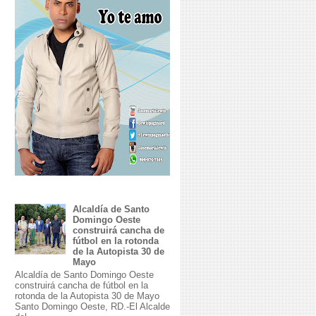
Alcaldía de Santo
Domingo Oeste
construirá cancha de
fútbol en la rotonda
de la Autopista 30 de
Mayo
Alcaldía de Santo Domingo Oeste
construirá cancha de fútbol en la
rotonda de la Autopista 30 de Mayo
Santo Domingo Oeste, RD.-El Alcalde