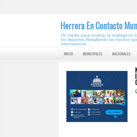
Herrera En Contacto Mun
Un medio para mostrar la realidad en lo 
los deportes.Resaltando los hechos que
internacional.
INICIO
MUNICIPALES
NACIONALES