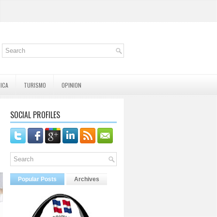
TICA
TURISMO
OPINION
SOCIAL PROFILES
Popular Posts
Archives