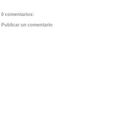
0 comentarios:
Publicar un comentario