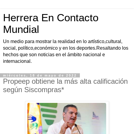
Herrera En Contacto
Mundial
Un medio para mostrar la realidad en lo artístico,cultural,
social, político,económico y en los deportes.Resaltando los
hechos que son noticias en el ámbito nacional e
internacional.
miércoles, 18 de mayo de 2022
Propeep obtiene la más alta calificación
según Siscompras*