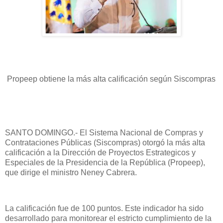
Propeep obtiene la más alta calificación según Siscompras
SANTO DOMINGO.- El Sistema Nacional de Compras y
Contrataciones Públicas (Siscompras) otorgó la más alta
calificación a la Dirección de Proyectos Estrategicos y
Especiales de la Presidencia de la República (Propeep),
que dirige el ministro Neney Cabrera.
La calificación fue de 100 puntos. Este indicador ha sido
desarrollado para monitorear el estricto cumplimiento de la