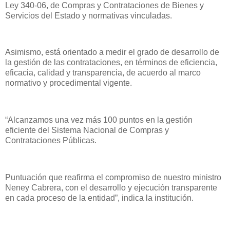
Ley 340-06, de Compras y Contrataciones de Bienes y
Servicios del Estado y normativas vinculadas.
Asimismo, está orientado a medir el grado de desarrollo de
la gestión de las contrataciones, en términos de eficiencia,
eficacia, calidad y transparencia, de acuerdo al marco
normativo y procedimental vigente.
“Alcanzamos una vez más 100 puntos en la gestión
eficiente del Sistema Nacional de Compras y
Contrataciones Públicas.
Puntuación que reafirma el compromiso de nuestro ministro
Neney Cabrera, con el desarrollo y ejecución transparente
en cada proceso de la entidad”, indica la institución.