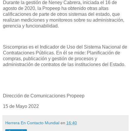
Durante la gestión de Neney Cabrera, iniciada el 16 de
agosto de 2020, la Propeep ha obtenido otras altas
calificaciones de parte de otros sistemas del estado, que
realizan mediciones y monitoreos sobre su administración,
gerencia y funcionabilidad.
Siscompras es el Indicador de Uso del Sistema Nacional de
Contrataciones Públicas. En él se mide: Planificación de
compras, publicación y gestión de procesos y
administración de contratos de las instituciones del Estado.
Dirección de Comunicaciones Propeep
15 de Mayo 2022
Herrera En Contacto Mundial
en
16:40