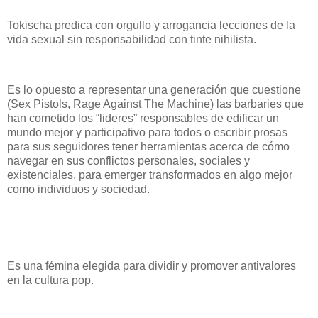
Tokischa predica con orgullo y arrogancia lecciones de la
vida sexual sin responsabilidad con tinte nihilista.
Es lo opuesto a representar una generación que cuestione
(Sex Pistols, Rage Against The Machine) las barbaries que
han cometido los “lideres” responsables de edificar un
mundo mejor y participativo para todos o escribir prosas
para sus seguidores tener herramientas acerca de cómo
navegar en sus conflictos personales, sociales y
existenciales, para emerger transformados en algo mejor
como individuos y sociedad.
Es una fémina elegida para dividir y promover antivalores
en la cultura pop.