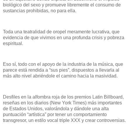
biológico del sexo y promueve libremente el consumo de
sustancias prohibidas, no para ella.
Toda una teatralidad de oropel meramente lucrativa, que
evidencia de que vivimos en una profunda crisis y pobreza
espiritual.
Eso sí, todo con el apoyo de la industria de la música, que
parece está rendida a “sus pies”, dispuestos a llevarla al
más alto nivel abriéndole el camino hacia la masividad.
Desfiles en la alfombra roja de los premios Latin Billboard,
reseñas en los diarios (New York Times) más importantes
de Estados Unidos, valorándola y dándole una alta
puntuación “artística” por tener un comportamiento
transgresor, un estilo vocal triple XXX y crear controversias.