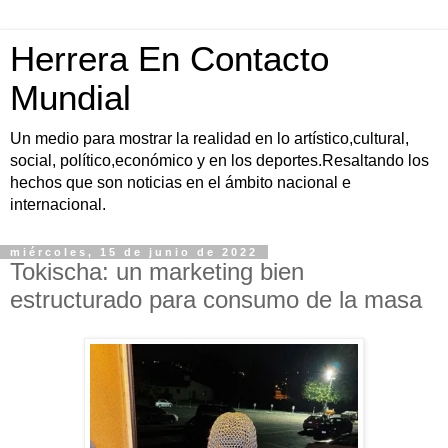
Herrera En Contacto
Mundial
Un medio para mostrar la realidad en lo artístico,cultural,
social, político,económico y en los deportes.Resaltando los
hechos que son noticias en el ámbito nacional e
internacional.
miércoles, 15 de junio de 2022
Tokischa: un marketing bien
estructurado para consumo de la masa