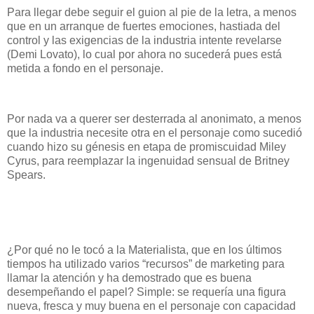
Para llegar debe seguir el guion al pie de la letra, a menos
que en un arranque de fuertes emociones, hastiada del
control y las exigencias de la industria intente revelarse
(Demi Lovato), lo cual por ahora no sucederá pues está
metida a fondo en el personaje.
Por nada va a querer ser desterrada al anonimato, a menos
que la industria necesite otra en el personaje como sucedió
cuando hizo su génesis en etapa de promiscuidad Miley
Cyrus, para reemplazar la ingenuidad sensual de Britney
Spears.
¿Por qué no le tocó a la Materialista, que en los últimos
tiempos ha utilizado varios “recursos” de marketing para
llamar la atención y ha demostrado que es buena
desempeñando el papel? Simple: se requería una figura
nueva, fresca y muy buena en el personaje con capacidad