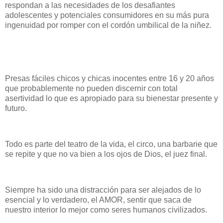
respondan a las necesidades de los desafiantes
adolescentes y potenciales consumidores en su más pura
ingenuidad por romper con el cordón umbilical de la niñez.
Presas fáciles chicos y chicas inocentes entre 16 y 20 años
que probablemente no pueden discernir con total
asertividad lo que es apropiado para su bienestar presente y
futuro.
Todo es parte del teatro de la vida, el circo, una barbarie que
se repite y que no va bien a los ojos de Dios, el juez final.
Siempre ha sido una distracción para ser alejados de lo
esencial y lo verdadero, el AMOR, sentir que saca de
nuestro interior lo mejor como seres humanos civilizados.