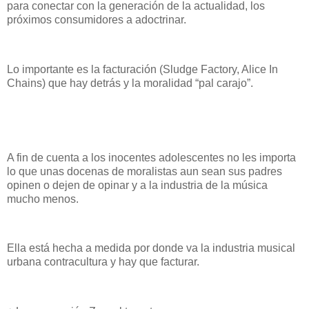
para conectar con la generación de la actualidad, los
próximos consumidores a adoctrinar.
Lo importante es la facturación (Sludge Factory, Alice In
Chains) que hay detrás y la moralidad “pal carajo”.
A fin de cuenta a los inocentes adolescentes no les importa
lo que unas docenas de moralistas aun sean sus padres
opinen o dejen de opinar y a la industria de la música
mucho menos.
Ella está hecha a medida por donde va la industria musical
urbana contracultura y hay que facturar.