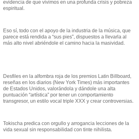
evidencia de que vivimos en una profunda crisis y pobreza
espiritual.
Eso sí, todo con el apoyo de la industria de la música, que
parece está rendida a “sus pies”, dispuestos a llevarla al
más alto nivel abriéndole el camino hacia la masividad.
Desfiles en la alfombra roja de los premios Latin Billboard,
reseñas en los diarios (New York Times) más importantes
de Estados Unidos, valorándola y dándole una alta
puntuación “artística” por tener un comportamiento
transgresor, un estilo vocal triple XXX y crear controversias.
Tokischa predica con orgullo y arrogancia lecciones de la
vida sexual sin responsabilidad con tinte nihilista.