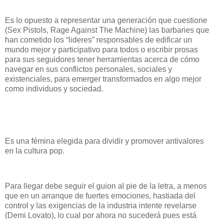
Es lo opuesto a representar una generación que cuestione
(Sex Pistols, Rage Against The Machine) las barbaries que
han cometido los “lideres” responsables de edificar un
mundo mejor y participativo para todos o escribir prosas
para sus seguidores tener herramientas acerca de cómo
navegar en sus conflictos personales, sociales y
existenciales, para emerger transformados en algo mejor
como individuos y sociedad.
Es una fémina elegida para dividir y promover antivalores
en la cultura pop.
Para llegar debe seguir el guion al pie de la letra, a menos
que en un arranque de fuertes emociones, hastiada del
control y las exigencias de la industria intente revelarse
(Demi Lovato), lo cual por ahora no sucederá pues está