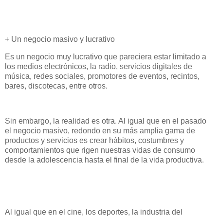
+ Un negocio masivo y lucrativo
Es un negocio muy lucrativo que pareciera estar limitado a
los medios electrónicos, la radio, servicios digitales de
música, redes sociales, promotores de eventos, recintos,
bares, discotecas, entre otros.
Sin embargo, la realidad es otra. Al igual que en el pasado
el negocio masivo, redondo en su más amplia gama de
productos y servicios es crear hábitos, costumbres y
comportamientos que rigen nuestras vidas de consumo
desde la adolescencia hasta el final de la vida productiva.
Al igual que en el cine, los deportes, la industria del