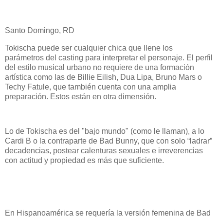
Santo Domingo, RD
Tokischa puede ser cualquier chica que llene los
parámetros del casting para interpretar el personaje. El perfil
del estilo musical urbano no requiere de una formación
artística como las de Billie Eilish, Dua Lipa, Bruno Mars o
Techy Fatule, que también cuenta con una amplia
preparación. Estos están en otra dimensión.
Lo de Tokischa es del "bajo mundo" (como le llaman), a lo
Cardi B o la contraparte de Bad Bunny, que con solo “ladrar”
decadencias, postear calenturas sexuales e irreverencias
con actitud y propiedad es más que suficiente.
En Hispanoamérica se requería la versión femenina de Bad