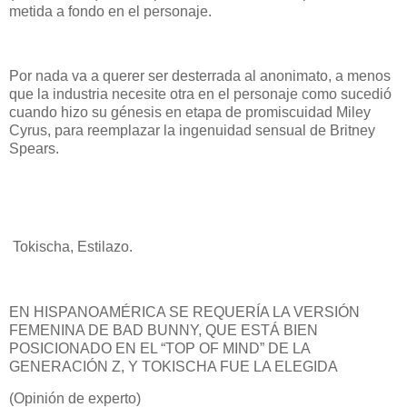
metida a fondo en el personaje.
Por nada va a querer ser desterrada al anonimato, a menos
que la industria necesite otra en el personaje como sucedió
cuando hizo su génesis en etapa de promiscuidad Miley
Cyrus, para reemplazar la ingenuidad sensual de Britney
Spears.
Tokischa, Estilazo.
EN HISPANOAMÉRICA SE REQUERÍA LA VERSIÓN
FEMENINA DE BAD BUNNY, QUE ESTÁ BIEN
POSICIONADO EN EL “TOP OF MIND” DE LA
GENERACIÓN Z, Y TOKISCHA FUE LA ELEGIDA
(Opinión de experto)