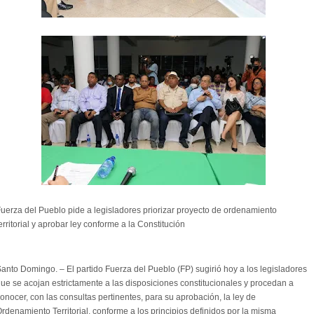
uerza del Pueblo pide a legisladores priorizar proyecto de ordenamiento
erritorial y aprobar ley conforme a la Constitución
anto Domingo. – El partido Fuerza del Pueblo (FP) sugirió hoy a los legisladores
ue se acojan estrictamente a las disposiciones constitucionales y procedan a
onocer, con las consultas pertinentes, para su aprobación, la ley de
rdenamiento Territorial, conforme a los principios definidos por la misma