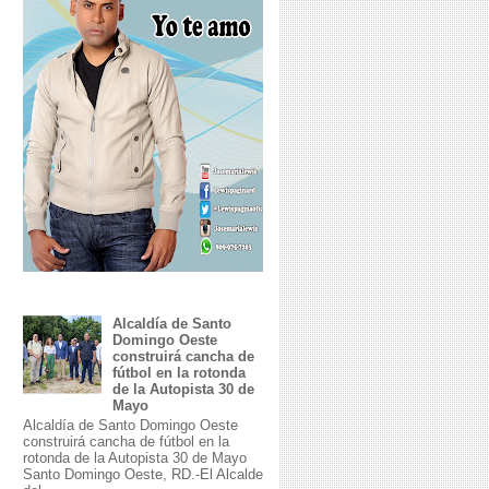
Alcaldía de Santo
Domingo Oeste
construirá cancha de
fútbol en la rotonda
de la Autopista 30 de
Mayo
Alcaldía de Santo Domingo Oeste
construirá cancha de fútbol en la
rotonda de la Autopista 30 de Mayo
Santo Domingo Oeste, RD.-El Alcalde