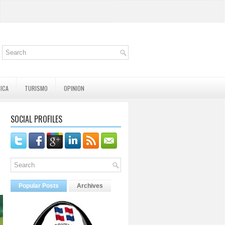
TICA
TURISMO
OPINION
SOCIAL PROFILES
Popular Posts
Archives