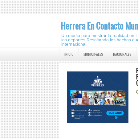
Herrera En Contacto Mun
Un medio para mostrar la realidad en lo 
los deportes.Resaltando los hechos que
internacional.
INICIO
MUNICIPALES
NACIONALES