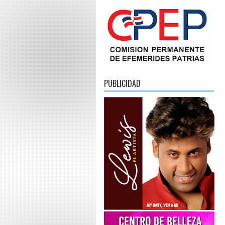
PUBLICIDAD