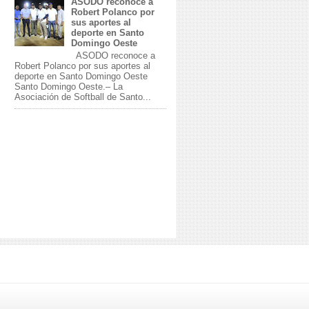
ASODO reconoce a
Robert Polanco por
sus aportes al
deporte en Santo
Domingo Oeste
ASODO reconoce a
Robert Polanco por sus aportes al
deporte en Santo Domingo Oeste
Santo Domingo Oeste.– La
Asociación de Softball de Santo...