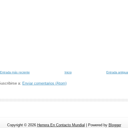
Entrada más reciente
Inicio
Entrada antigua
uscribirse a:
Enviar comentarios (Atom)
Copyright ©
2026
Herrera En Contacto Mundial
| Powered by
Blogger