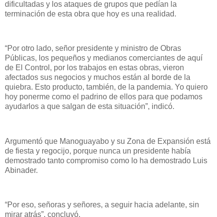
dificultadas y los ataques de grupos que pedían la
terminación de esta obra que hoy es una realidad.
“Por otro lado, señor presidente y ministro de Obras
Públicas, los pequeños y medianos comerciantes de aquí
de El Control, por los trabajos en estas obras, vieron
afectados sus negocios y muchos están al borde de la
quiebra. Esto producto, también, de la pandemia. Yo quiero
hoy ponerme como el padrino de ellos para que podamos
ayudarlos a que salgan de esta situación”, indicó.
Argumentó que Manoguayabo y su Zona de Expansión está
de fiesta y regocijo, porque nunca un presidente había
demostrado tanto compromiso como lo ha demostrado Luis
Abinader.
“Por eso, señoras y señores, a seguir hacia adelante, sin
mirar atrás”, concluyó.