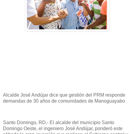
Alcalde José Andújar dice que gestión del PRM responde
demandas de 30 años de comunidades de Manoguayabo
Santo Domingo, RD.- El alcalde del municipio Santo
Domingo Oeste, el ingeniero José Andújar, ponderó este