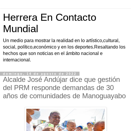
Herrera En Contacto
Mundial
Un medio para mostrar la realidad en lo artístico,cultural,
social, político,económico y en los deportes.Resaltando los
hechos que son noticias en el ámbito nacional e
internacional.
domingo, 14 de agosto de 2022
Alcalde José Andújar dice que gestión
del PRM responde demandas de 30
años de comunidades de Manoguayabo