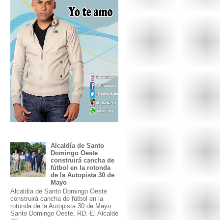
Alcaldía de Santo
Domingo Oeste
construirá cancha de
fútbol en la rotonda
de la Autopista 30 de
Mayo
Alcaldía de Santo Domingo Oeste
construirá cancha de fútbol en la
rotonda de la Autopista 30 de Mayo
Santo Domingo Oeste, RD.-El Alcalde