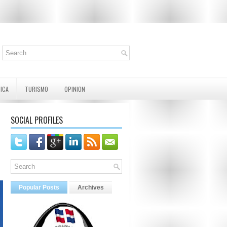
TICA
TURISMO
OPINION
SOCIAL PROFILES
Popular Posts
Archives