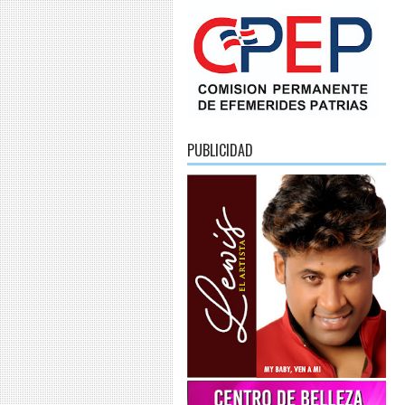
PUBLICIDAD