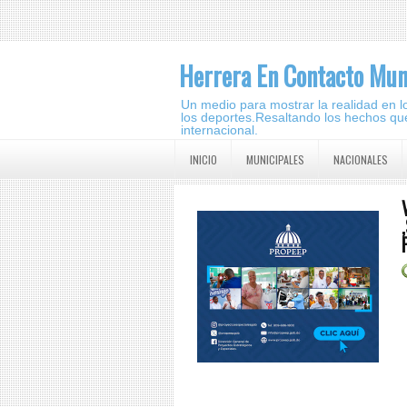
Herrera En Contacto Mun
Un medio para mostrar la realidad en lo 
los deportes.Resaltando los hechos que
internacional.
INICIO
MUNICIPALES
NACIONALES