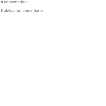
0 comentarios:
Publicar un comentario