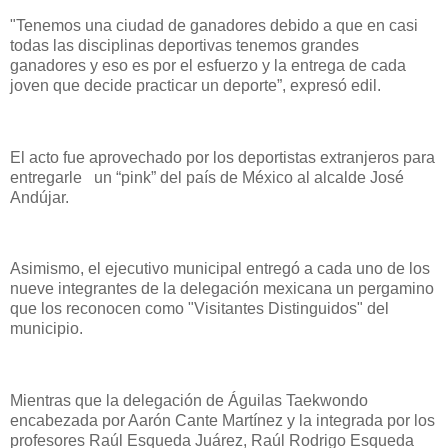
"Tenemos una ciudad de ganadores debido a que en casi
todas las disciplinas deportivas tenemos grandes
ganadores y eso es por el esfuerzo y la entrega de cada
joven que decide practicar un deporte”, expresó edil.
El acto fue aprovechado por los deportistas extranjeros para
entregarle un “pink” del país de México al alcalde José
Andújar.
Asimismo, el ejecutivo municipal entregó a cada uno de los
nueve integrantes de la delegación mexicana un pergamino
que los reconocen como "Visitantes Distinguidos" del
municipio.
Mientras que la delegación de Águilas Taekwondo
encabezada por Aarón Cante Martínez y la integrada por los
profesores Raúl Esqueda Juárez, Raúl Rodrigo Esqueda