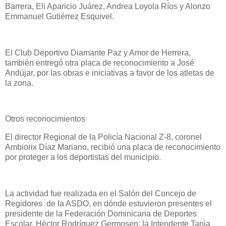
Barrera, Eli Aparicio Juárez, Andrea Loyola Ríos y Alonzo
Emmanuel Gutiérrez Esquivel.
El Club Deportivo Diamante Paz y Amor de Herrera,
también entregó otra placa de reconocimiento a José
Andújar, por las obras e iniciativas a favor de los atletas de
la zona.
Otros reconocimientos
El director Regional de la Policía Nacional Z-8, coronel
Ambiorix Díaz Mariano, recibió una placa de reconocimiento
por proteger a los deportistas del municipio.
La actividad fue realizada en el Salón del Concejo de
Regidores de la ASDO, en dónde estuvieron presentes el
presidente de la Federación Dominicana de Deportes
Escolar, Héctor Rodríguez Germosen; la Intendente Tania