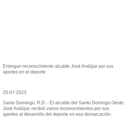
Entregan reconocimiento alcalde José Andújar por sus
aportes en el deporte
25-07-2023
Santo Domingo, R.D. - El alcalde del Santo Domingo Oeste,
José Andújar, recibió varios reconocimientos por sus
aportes al desarrollo del deporte en esa demarcación.