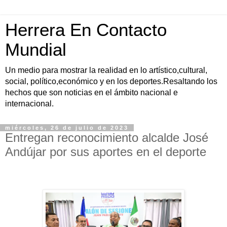
Herrera En Contacto
Mundial
Un medio para mostrar la realidad en lo artístico,cultural,
social, político,económico y en los deportes.Resaltando los
hechos que son noticias en el ámbito nacional e
internacional.
miércoles, 26 de julio de 2023
Entregan reconocimiento alcalde José
Andújar por sus aportes en el deporte