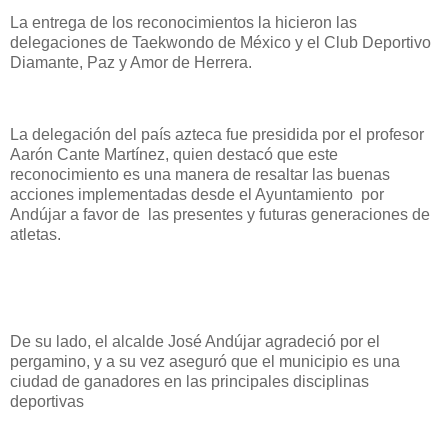
La entrega de los reconocimientos la hicieron las
delegaciones de Taekwondo de México y el Club Deportivo
Diamante, Paz y Amor de Herrera.
La delegación del país azteca fue presidida por el profesor
Aarón Cante Martínez, quien destacó que este
reconocimiento es una manera de resaltar las buenas
acciones implementadas desde el Ayuntamiento por
Andújar a favor de las presentes y futuras generaciones de
atletas.
De su lado, el alcalde José Andújar agradeció por el
pergamino, y a su vez aseguró que el municipio es una
ciudad de ganadores en las principales disciplinas
deportivas