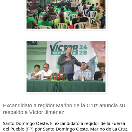
Excandidato a regidor Marino de la Cruz anuncia su
respaldo a Víctor Jiménez
Santo Domingo Oeste. El excandidato a regidor de la Fuerza
del Pueblo (FP) por Santo Domingo Oeste, Marino de La Cruz,