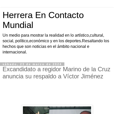
Herrera En Contacto
Mundial
Un medio para mostrar la realidad en lo artístico,cultural,
social, político,económico y en los deportes.Resaltando los
hechos que son noticias en el ámbito nacional e
internacional.
sábado, 23 de marzo de 2024
Excandidato a regidor Marino de la Cruz
anuncia su respaldo a Víctor Jiménez