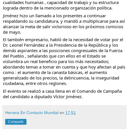
cualidades humanas , capacidad de trabajo y su estructura
lograda dentro de la mencionado organización política.
Jiménez hizo un llamado a los presentes a continuar
respaldando su candidatura, y mandó a multiplicarse para así
alcanzar la meta de salir victorioso en los próximos comicios
de mayo.
El también empresario, habló de la necesidad de votar por el
Dr. Leonel Fernández a la Presidencia de la República y los
demás aspirantes a las posiciones congresuales de la Fuerza
del Pueblo , señalando que con ellos en el Estado se
vislumbra un real beneficio para los más necesitados;
abordando temas a tomar en cuenta y que hoy afectan al país
como : el aumento de la canasta básicas, el aumento
generalizado de los precios, la delincuencia, la inseguridad
ciudadana, entre otros reglones.
El evento se realizó a casa llena en el Comando de Campaña
del candidato a diputado Víctor Jiménez.
Herrera En Contacto Mundial
en
17:51
Compartir