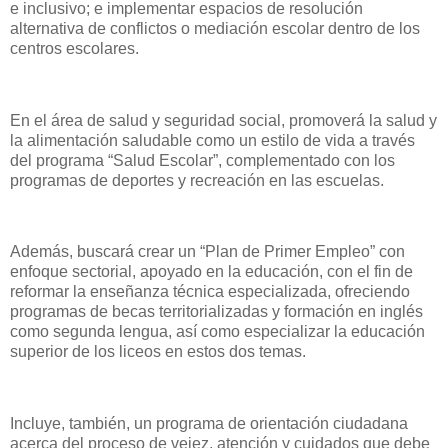
e inclusivo; e implementar espacios de resolución
alternativa de conflictos o mediación escolar dentro de los
centros escolares.
En el área de salud y seguridad social, promoverá la salud y
la alimentación saludable como un estilo de vida a través
del programa “Salud Escolar”, complementado con los
programas de deportes y recreación en las escuelas.
Además, buscará crear un “Plan de Primer Empleo” con
enfoque sectorial, apoyado en la educación, con el fin de
reformar la enseñanza técnica especializada, ofreciendo
programas de becas territorializadas y formación en inglés
como segunda lengua, así como especializar la educación
superior de los liceos en estos dos temas.
Incluye, también, un programa de orientación ciudadana
acerca del proceso de vejez, atención y cuidados que debe