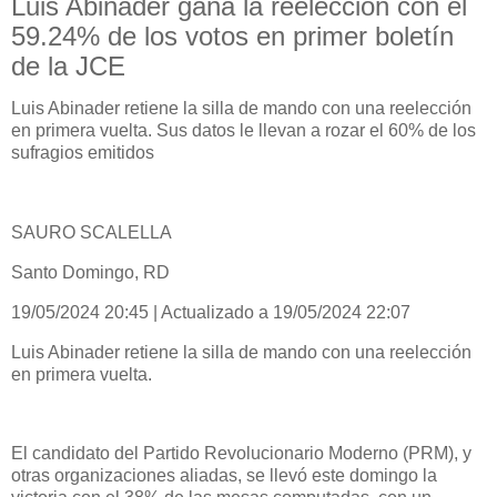
Luis Abinader gana la reelección con el
59.24% de los votos en primer boletín
de la JCE
Luis Abinader retiene la silla de mando con una reelección
en primera vuelta. Sus datos le llevan a rozar el 60% de los
sufragios emitidos
SAURO SCALELLA
Santo Domingo, RD
19/05/2024 20:45 | Actualizado a 19/05/2024 22:07
Luis Abinader retiene la silla de mando con una reelección
en primera vuelta.
El candidato del Partido Revolucionario Moderno (PRM), y
otras organizaciones aliadas, se llevó este domingo la