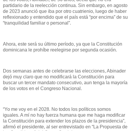
partidario de la reelección continua. Sin embargo, en agosto
de 2023 anunció que iba por otro cuatrienio, luego de haber
reflexionado y entendido que el país está “por encima” de su
“tranquilidad familiar o personal”.
Ahora, este será su último período, ya que la Constitución
dominicana le prohíbe reelegirse por segunda ocasión.
Dos semanas antes de celebrarse las elecciones, Abinader
dejó muy claro que no modificará la Constitución para
buscar un tercer mandato consecutivo, aun tenga la mayoría
de los votos en el Congreso Nacional.
“Yo me voy en el 2028. No todos los políticos somos
iguales. A mí no hay fuerza humana que me haga modificar
la Constitución para extender los plazos de la presidencia”,
afirmó el presidente, al ser entrevistado en “La Propuesta de