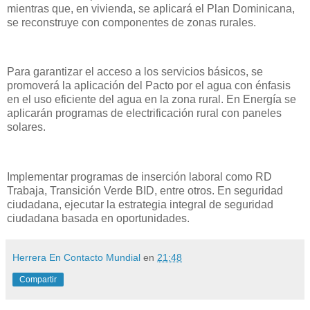
mientras que, en vivienda, se aplicará el Plan Dominicana,
se reconstruye con componentes de zonas rurales.
Para garantizar el acceso a los servicios básicos, se
promoverá la aplicación del Pacto por el agua con énfasis
en el uso eficiente del agua en la zona rural. En Energía se
aplicarán programas de electrificación rural con paneles
solares.
Implementar programas de inserción laboral como RD
Trabaja, Transición Verde BID, entre otros. En seguridad
ciudadana, ejecutar la estrategia integral de seguridad
ciudadana basada en oportunidades.
Herrera En Contacto Mundial
en
21:48
Compartir