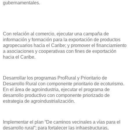
gubernamentales.
Con relación al comercio, ejecutar una campaña de
información y formación para la exportación de productos
agropecuarios hacia el Caribe; y promover el financiamiento
a asociaciones y cooperativas con fines de exportación
hacia el Caribe.
Desarrollar los programas ProRural y Prioritario de
Desarrollo Rural con componente prioritario de ecoturismo.
En el área de agroindustria, ejecutar el programa de
desarrollo productivo con componente priorizado de
estrategia de agroindustrialización.
Implementar el plan “De caminos vecinales a vías para el
desarrollo rural”; para fortalecer las infraestructuras,