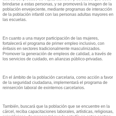
brindarse a estas personas, y se promoverá la imagen de la
población envejeciente, mediante programas de interacción
de la población infantil con las personas adultas mayores en
las escuelas.
En cuanto a una mayor participación de las mujeres,
fortalecerá el programa de primer empleo inclusivo, con
énfasis en sectores tradicionalmente masculinizados.
Promover la generación de empleos de calidad, a través de
los servicios de cuidado, en alianzas público-privadas.
En el ámbito de la población carcelaria, como acción a favor
de la seguridad ciudadana, implementará el programa de
reinserción laboral de exinternos carcelarios.
También, buscará que la población que se encuentre en la
cárcel, reciba capacitaciones laborales, artísticas, religiosas,