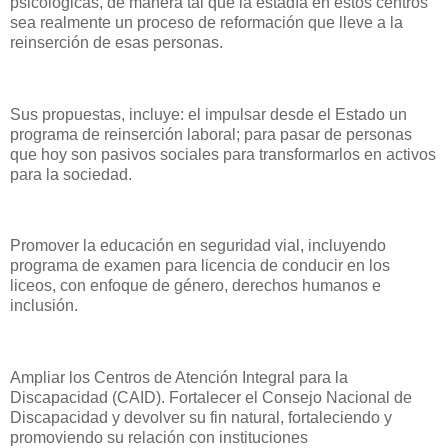
psicológicas, de manera tal que la estadía en estos centros
sea realmente un proceso de reformación que lleve a la
reinserción de esas personas.
Sus propuestas, incluye: el impulsar desde el Estado un
programa de reinserción laboral; para pasar de personas
que hoy son pasivos sociales para transformarlos en activos
para la sociedad.
Promover la educación en seguridad vial, incluyendo
programa de examen para licencia de conducir en los
liceos, con enfoque de género, derechos humanos e
inclusión.
Ampliar los Centros de Atención Integral para la
Discapacidad (CAID). Fortalecer el Consejo Nacional de
Discapacidad y devolver su fin natural, fortaleciendo y
promoviendo su relación con instituciones