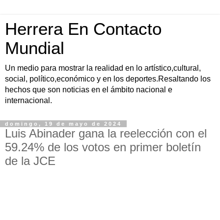
Herrera En Contacto
Mundial
Un medio para mostrar la realidad en lo artístico,cultural,
social, político,económico y en los deportes.Resaltando los
hechos que son noticias en el ámbito nacional e
internacional.
domingo, 19 de mayo de 2024
Luis Abinader gana la reelección con el
59.24% de los votos en primer boletín
de la JCE