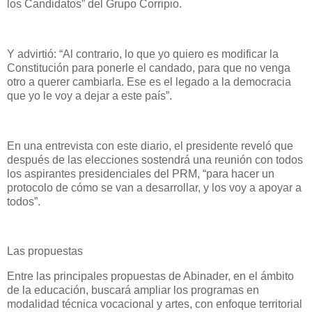
los Candidatos” del Grupo Corripio.
Y advirtió: “Al contrario, lo que yo quiero es modificar la
Constitución para ponerle el candado, para que no venga
otro a querer cambiarla. Ese es el legado a la democracia
que yo le voy a dejar a este país”.
En una entrevista con este diario, el presidente reveló que
después de las elecciones sostendrá una reunión con todos
los aspirantes presidenciales del PRM, “para hacer un
protocolo de cómo se van a desarrollar, y los voy a apoyar a
todos”.
Las propuestas
Entre las principales propuestas de Abinader, en el ámbito
de la educación, buscará ampliar los programas en
modalidad técnica vocacional y artes, con enfoque territorial