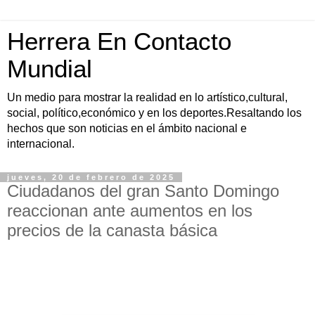
Herrera En Contacto
Mundial
Un medio para mostrar la realidad en lo artístico,cultural,
social, político,económico y en los deportes.Resaltando los
hechos que son noticias en el ámbito nacional e
internacional.
jueves, 20 de febrero de 2025
Ciudadanos del gran Santo Domingo
reaccionan ante aumentos en los
precios de la canasta básica