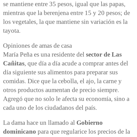
se mantiene entre 35 pesos, igual que las papas,
mientras que la berenjena entre 15 y 20 pesos; de
los vegetales, la que mantiene sin variación es la
tayota.
Opiniones de amas de casa
María Peña es una residente del
sector de Las
Cañitas
, que día a día acude a comprar antes del
día siguiente sus alimentos para preparar sus
comidas. Dice que la cebolla, el ajo, la carne y
otros productos aumentan de precio siempre.
Agregó que no solo le afecta su economía, sino a
cada uno de los ciudadanos del país.
La dama hace un llamado al
Gobierno
dominicano
para que regularice los precios de la