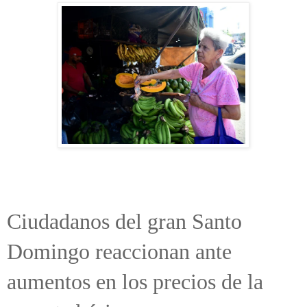
Ciudadanos del gran Santo
Domingo reaccionan ante
aumentos en los precios de la