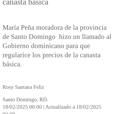
canasta básica
María Peña moradora de la provincia
de Santo Domingo hizo un llamado al
Gobierno dominicano para que
regularice los precios de la canasta
básica.
Rosy Santana Feliz
Santo Domingo, RD.
18/02/2025 00:00 | Actualizado a 18/02/2025