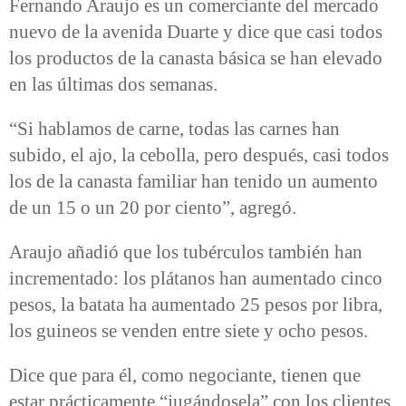
Fernando Araujo es un comerciante del mercado
nuevo de la avenida Duarte y dice que casi todos
los productos de la canasta básica se han elevado
en las últimas dos semanas.
“Si hablamos de carne, todas las carnes han
subido, el ajo, la cebolla, pero después, casi todos
los de la canasta familiar han tenido un aumento
de un 15 o un 20 por ciento”, agregó.
Araujo añadió que los tubérculos también han
incrementado: los plátanos han aumentado cinco
pesos, la batata ha aumentado 25 pesos por libra,
los guineos se venden entre siete y ocho pesos.
Dice que para él, como negociante, tienen que
estar prácticamente “jugándosela” con los clientes