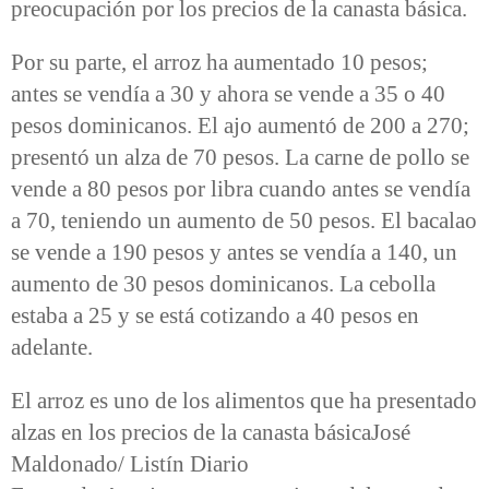
preocupación por los precios de la canasta básica.
Por su parte, el arroz ha aumentado 10 pesos;
antes se vendía a 30 y ahora se vende a 35 o 40
pesos dominicanos. El ajo aumentó de 200 a 270;
presentó un alza de 70 pesos. La carne de pollo se
vende a 80 pesos por libra cuando antes se vendía
a 70, teniendo un aumento de 50 pesos. El bacalao
se vende a 190 pesos y antes se vendía a 140, un
aumento de 30 pesos dominicanos. La cebolla
estaba a 25 y se está cotizando a 40 pesos en
adelante.
El arroz es uno de los alimentos que ha presentado
alzas en los precios de la canasta básicaJosé
Maldonado/ Listín Diario