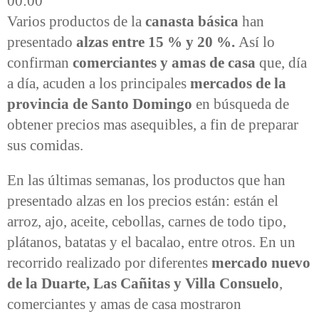
00:00
Varios productos de la
canasta básica
han
presentado
alzas entre 15 % y 20 %.
Así lo
confirman
comerciantes y amas de casa
que, día
a día, acuden a los principales
mercados de la
provincia de Santo Domingo
en búsqueda de
obtener precios mas asequibles, a fin de preparar
sus comidas.
En las últimas semanas, los productos que han
presentado alzas en los precios están: están el
arroz, ajo, aceite, cebollas, carnes de todo tipo,
plátanos, batatas y el bacalao, entre otros. En un
recorrido realizado por diferentes
mercado nuevo
de la Duarte, Las Cañitas y Villa Consuelo
,
comerciantes y amas de casa mostraron