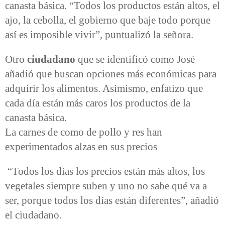
canasta básica. “Todos los productos están altos, el
ajo, la cebolla, el gobierno que baje todo porque
así es imposible vivir”, puntualizó la señora.
Otro
ciudadano
que se identificó como José
añadió que buscan opciones más económicas para
adquirir los alimentos. Asimismo, enfatizo que
cada día están más caros los productos de la
canasta básica.
La carnes de como de pollo y res han
experimentados alzas en sus precios
“Todos los días los precios están más altos, los
vegetales siempre suben y uno no sabe qué va a
ser, porque todos los días están diferentes”, añadió
el ciudadano.