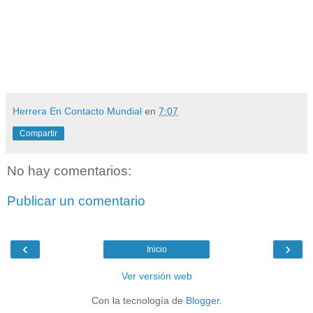
Herrera En Contacto Mundial
en
7:07
Compartir
No hay comentarios:
Publicar un comentario
‹
›
Inicio
Ver versión web
Con la tecnología de
Blogger
.