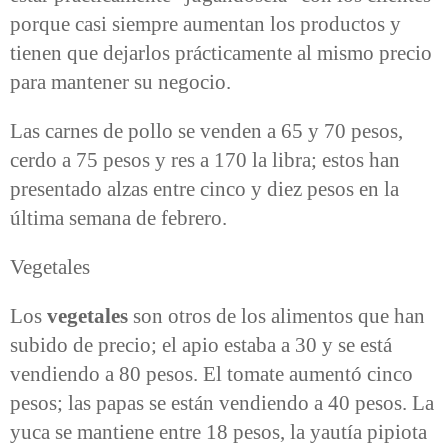
porque casi siempre aumentan los productos y
tienen que dejarlos prácticamente al mismo precio
para mantener su negocio.
Las carnes de pollo se venden a 65 y 70 pesos,
cerdo a 75 pesos y res a 170 la libra; estos han
presentado alzas entre cinco y diez pesos en la
última semana de febrero.
Vegetales
Los
vegetales
son otros de los alimentos que han
subido de precio; el apio estaba a 30 y se está
vendiendo a 80 pesos. El tomate aumentó cinco
pesos; las papas se están vendiendo a 40 pesos. La
yuca se mantiene entre 18 pesos, la yautía pipiota