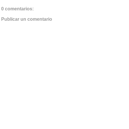
0 comentarios:
Publicar un comentario