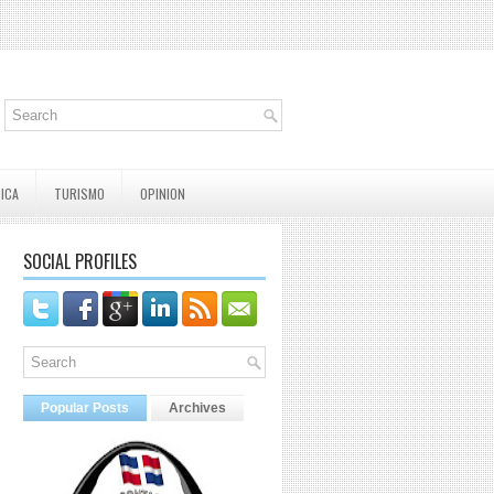
TICA
TURISMO
OPINION
SOCIAL PROFILES
Popular Posts
Archives