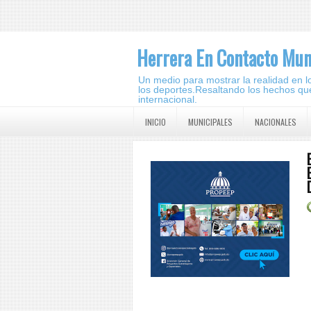
Herrera En Contacto Mun
Un medio para mostrar la realidad en lo 
los deportes.Resaltando los hechos que
internacional.
INICIO
MUNICIPALES
NACIONALES