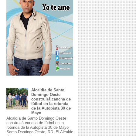
Alcaldía de Santo
Domingo Oeste
construirá cancha de
fútbol en la rotonda
de la Autopista 30 de
Mayo
Alcaldía de Santo Domingo Oeste
construirá cancha de fútbol en la
rotonda de la Autopista 30 de Mayo
Santo Domingo Oeste, RD.-El Alcalde