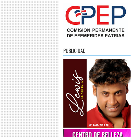
PUBLICIDAD