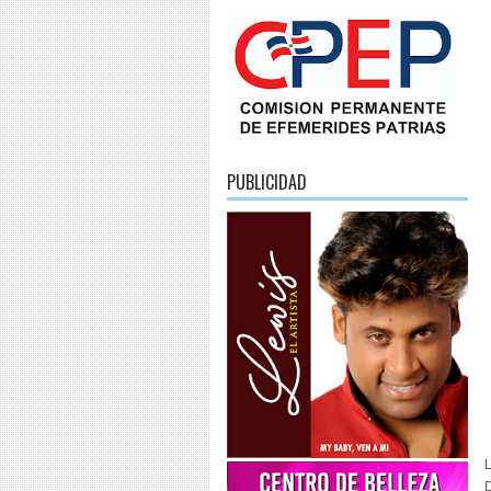
PUBLICIDAD
L