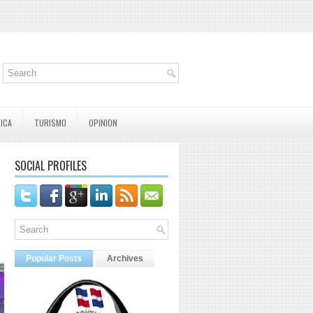
TICA
TURISMO
OPINION
SOCIAL PROFILES
Popular Posts
Archives