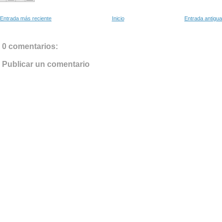
Entrada más reciente
Inicio
Entrada antigua
0 comentarios:
Publicar un comentario