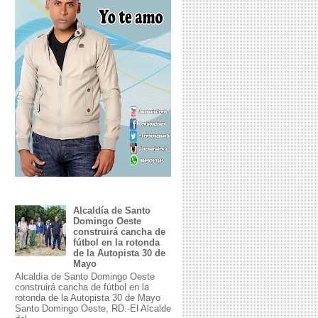
Alcaldía de Santo
Domingo Oeste
construirá cancha de
fútbol en la rotonda
de la Autopista 30 de
Mayo
Alcaldía de Santo Domingo Oeste
construirá cancha de fútbol en la
rotonda de la Autopista 30 de Mayo
Santo Domingo Oeste, RD.-El Alcalde