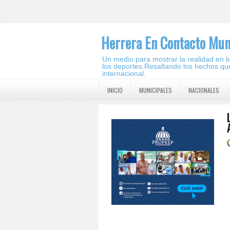
Herrera En Contacto Mun
Un medio para mostrar la realidad en lo 
los deportes.Resaltando los hechos que
internacional.
INICIO
MUNICIPALES
NACIONALES