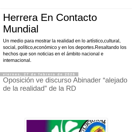
Herrera En Contacto
Mundial
Un medio para mostrar la realidad en lo artístico,cultural,
social, político,económico y en los deportes.Resaltando los
hechos que son noticias en el ámbito nacional e
internacional.
viernes, 27 de febrero de 2026
Oposición ve discurso Abinader “alejado
de la realidad” de la RD