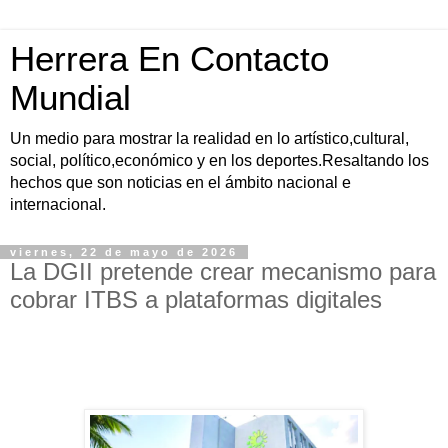
Herrera En Contacto
Mundial
Un medio para mostrar la realidad en lo artístico,cultural,
social, político,económico y en los deportes.Resaltando los
hechos que son noticias en el ámbito nacional e
internacional.
viernes, 22 de mayo de 2026
La DGII pretende crear mecanismo para
cobrar ITBS a plataformas digitales