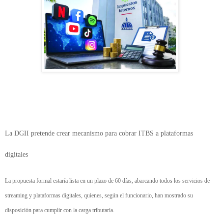
La DGII pretende crear mecanismo para cobrar ITBS a plataformas 
digitales
La propuesta formal estaría lista en un plazo de 60 días, abarcando todos los servicios de 
streaming y plataformas digitales, quienes, según el funcionario, han mostrado su 
disposición para cumplir con la carga tributaria.