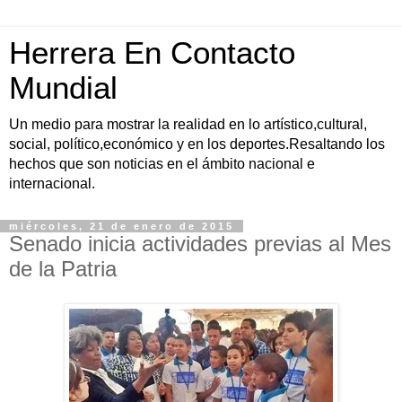
Herrera En Contacto
Mundial
Un medio para mostrar la realidad en lo artístico,cultural,
social, político,económico y en los deportes.Resaltando los
hechos que son noticias en el ámbito nacional e
internacional.
miércoles, 21 de enero de 2015
Senado inicia actividades previas al Mes
de la Patria