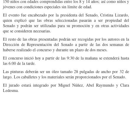
150 niños con edades comprendidas entre los 8 y 14 años; así como niños y
jóvenes con condiciones especiales sin límite de edad.
El evento fue encabezado por la presidenta del Senado, Cristina Lizardo,
quien explicó que las obras seleccionadas pasarán a ser propiedad del
Senado y podrán ser utilizadas para su promoción y en otras actividades
que se consideren necesarias.
El resto de las obras presentadas podrán ser recogidas por los autores en la
Dirección de Representación del Senado a partir de las dos semanas de
haberse realizado el concurso y durante un plazo de dos meses.
El concurso inició hoy a partir de las 9:30 de la mañana se extenderá hasta
las 6:00 de la tarde.
Las pinturas deberán ser un óleo tamaño 28 pulgadas de ancho por 32 de
largo. Los caballetes y los materiales serán proporcionados por el Senado.
El jurado estará integrado por Miguel Núñez, Abel Raymundo y Clara
Ledesma.