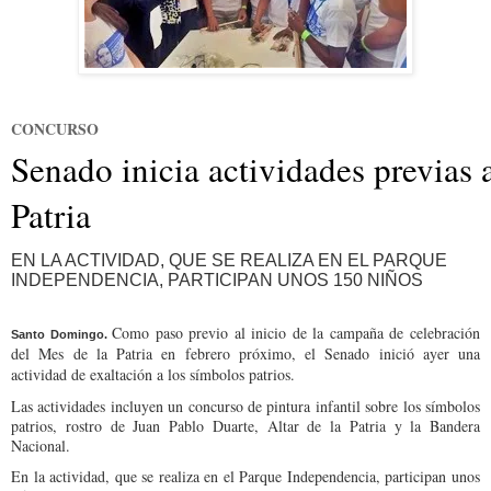
CONCURSO
Senado inicia actividades previas 
Patria
EN LA ACTIVIDAD, QUE SE REALIZA EN EL PARQUE
INDEPENDENCIA, PARTICIPAN UNOS 150 NIÑOS
Como paso previo al inicio de la campaña de celebración
Santo Domingo.
del Mes de la Patria en febrero próximo, el Senado inició ayer una
actividad de exaltación a los símbolos patrios.
Las actividades incluyen un concurso de pintura infantil sobre los símbolos
patrios, rostro de Juan Pablo Duarte, Altar de la Patria y la Bandera
Nacional.
En la actividad, que se realiza en el Parque Independencia, participan unos