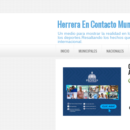
Herrera En Contacto Mun
Un medio para mostrar la realidad en lo 
los deportes.Resaltando los hechos que
internacional.
INICIO
MUNICIPALES
NACIONALES