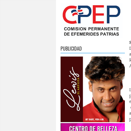
PUBLICIDAD