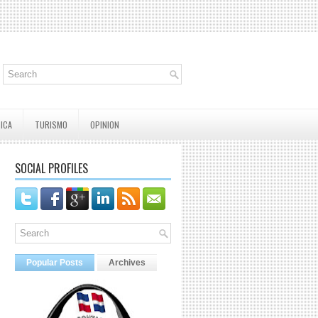
TICA
TURISMO
OPINION
SOCIAL PROFILES
Popular Posts
Archives