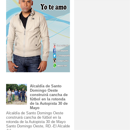
Alcaldía de Santo
Domingo Oeste
construirá cancha de
fútbol en la rotonda
de la Autopista 30 de
Mayo
Alcaldía de Santo Domingo Oeste
construirá cancha de fútbol en la
rotonda de la Autopista 30 de Mayo
Santo Domingo Oeste, RD.-El Alcalde