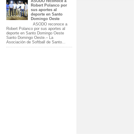
ASODO reconoce a
Robert Polanco por
sus aportes al
deporte en Santo
Domingo Oeste
ASODO reconoce a
Robert Polanco por sus aportes al
deporte en Santo Domingo Oeste
Santo Domingo Oeste.– La
Asociación de Softball de Santo...