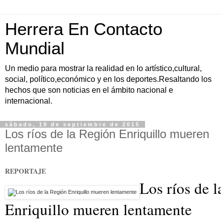
Herrera En Contacto
Mundial
Un medio para mostrar la realidad en lo artístico,cultural,
social, político,económico y en los deportes.Resaltando los
hechos que son noticias en el ámbito nacional e
internacional.
sábado, 19 de septiembre de 2015
Los ríos de la Región Enriquillo mueren
lentamente
REPORTAJE
Los ríos de 
Enriquillo mueren lentamente