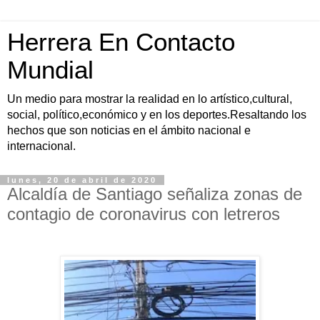
Herrera En Contacto
Mundial
Un medio para mostrar la realidad en lo artístico,cultural,
social, político,económico y en los deportes.Resaltando los
hechos que son noticias en el ámbito nacional e
internacional.
lunes, 20 de abril de 2020
Alcaldía de Santiago señaliza zonas de
contagio de coronavirus con letreros