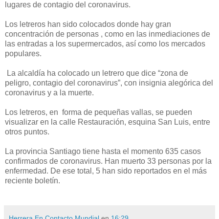
lugares de contagio del coronavirus.
Los letreros han sido colocados donde hay gran
concentración de personas , como en las inmediaciones de
las entradas a los supermercados, así como los mercados
populares.
La alcaldía ha colocado un letrero que dice “zona de
peligro, contagio del coronavirus”, con insignia alegórica del
coronavirus y a la muerte.
Los letreros, en forma de pequeñas vallas, se pueden
visualizar en la calle Restauración, esquina San Luis, entre
otros puntos.
La provincia Santiago tiene hasta el momento 635 casos
confirmados de coronavirus. Han muerto 33 personas por la
enfermedad. De ese total, 5 han sido reportados en el más
reciente boletín.
Herrera En Contacto Mundial
en
16:29