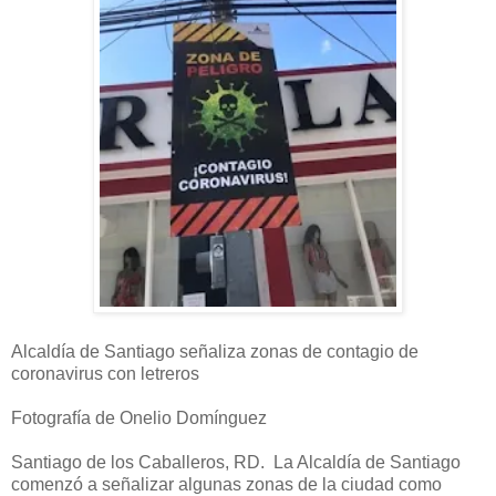
Alcaldía de Santiago señaliza zonas de contagio de
coronavirus con letreros
Fotografía de Onelio Domínguez
Santiago de los Caballeros, RD. La Alcaldía de Santiago
comenzó a señalizar algunas zonas de la ciudad como