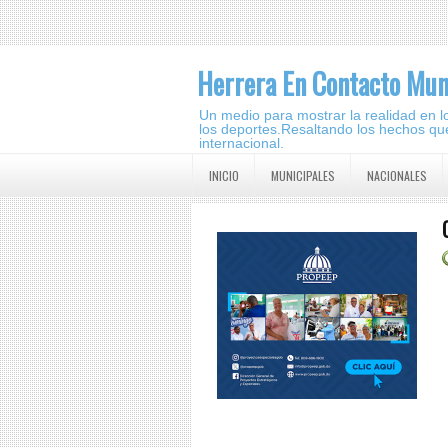
Herrera En Contacto Mun
Un medio para mostrar la realidad en lo 
los deportes.Resaltando los hechos que
internacional.
INICIO
MUNICIPALES
NACIONALES