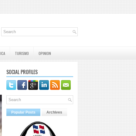
TICA
TURISMO
OPINION
SOCIAL PROFILES
Popular Posts
Archives