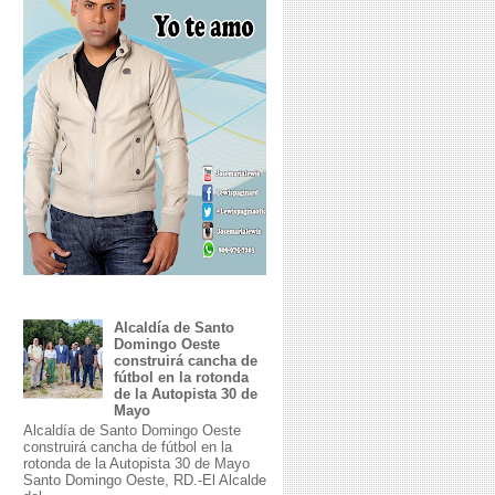
Alcaldía de Santo
Domingo Oeste
construirá cancha de
fútbol en la rotonda
de la Autopista 30 de
Mayo
Alcaldía de Santo Domingo Oeste
construirá cancha de fútbol en la
rotonda de la Autopista 30 de Mayo
Santo Domingo Oeste, RD.-El Alcalde