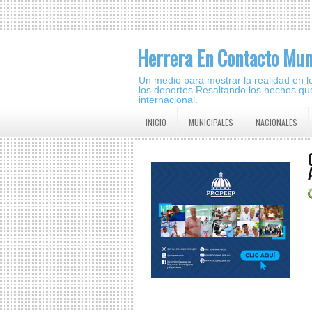
Herrera En Contacto Mun
Un medio para mostrar la realidad en lo 
los deportes.Resaltando los hechos que
internacional.
INICIO
MUNICIPALES
NACIONALES