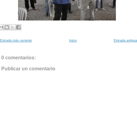
Entrada más reciente
Inicio
Entrada antigua
0 comentarios:
Publicar un comentario