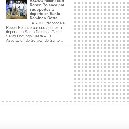
ASODO reconoce a
Robert Polanco por
sus aportes al
deporte en Santo
Domingo Oeste
ASODO reconoce a
Robert Polanco por sus aportes al
deporte en Santo Domingo Oeste
Santo Domingo Oeste.– La
Asociación de Softball de Santo...