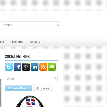
TICA
TURISMO
OPINION
SOCIAL PROFILES
Popular Posts
Archives