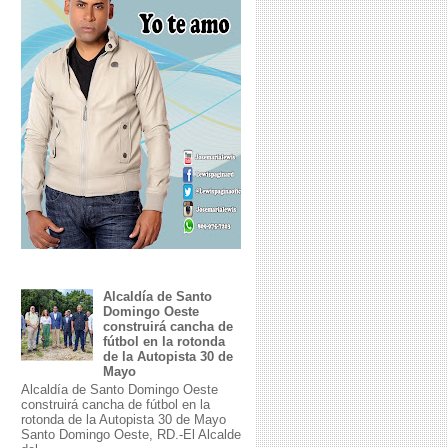
Alcaldía de Santo
Domingo Oeste
construirá cancha de
fútbol en la rotonda
de la Autopista 30 de
Mayo
Alcaldía de Santo Domingo Oeste
construirá cancha de fútbol en la
rotonda de la Autopista 30 de Mayo
Santo Domingo Oeste, RD.-El Alcalde