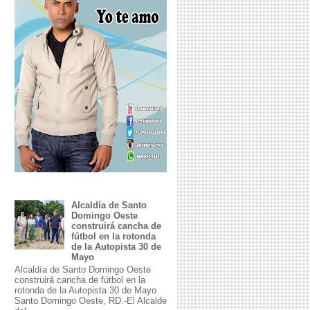
Alcaldía de Santo
Domingo Oeste
construirá cancha de
fútbol en la rotonda
de la Autopista 30 de
Mayo
Alcaldía de Santo Domingo Oeste
construirá cancha de fútbol en la
rotonda de la Autopista 30 de Mayo
Santo Domingo Oeste, RD.-El Alcalde