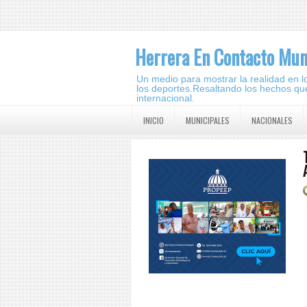
Herrera En Contacto Mun
Un medio para mostrar la realidad en lo 
los deportes.Resaltando los hechos que
internacional.
INICIO
MUNICIPALES
NACIONALES