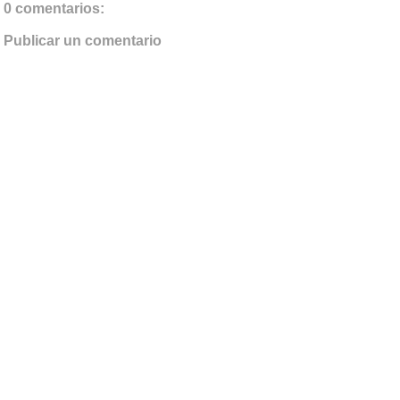
0 comentarios:
Publicar un comentario