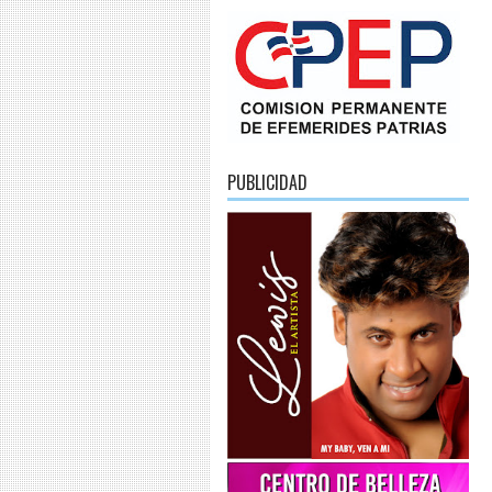
PUBLICIDAD