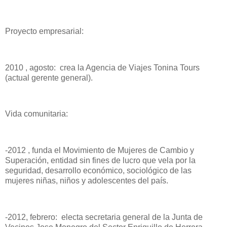
Proyecto empresarial:
2010 , agosto: crea la Agencia de Viajes Tonina Tours
(actual gerente general).
Vida comunitaria:
-2012 , funda el Movimiento de Mujeres de Cambio y
Superación, entidad sin fines de lucro que vela por la
seguridad, desarrollo económico, sociológico de las
mujeres niñas, niños y adolescentes del país.
-2012, febrero: electa secretaria general de la Junta de