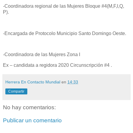
-Coordinadora regional de las Mujeres Bloque #4(M,F,I,Q,
P).
-Encargada de Protocolo Municipio Santo Domingo Oeste.
-Coordinadora de las Mujeres Zona I
Ex – candidata a regidora 2020 Circunscripción #4 .
Herrera En Contacto Mundial
en
14:33
Compartir
No hay comentarios:
Publicar un comentario