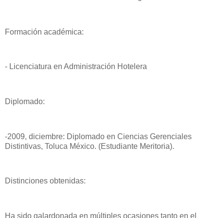
Formación académica:
- Licenciatura en Administración Hotelera
Diplomado:
-2009, diciembre: Diplomado en Ciencias Gerenciales
Distintivas, Toluca México. (Estudiante Meritoria).
Distinciones obtenidas:
Ha sido galardonada en múltiples ocasiones tanto en el