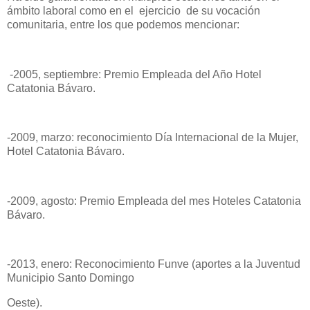
ámbito laboral como en el ejercicio de su vocación
comunitaria, entre los que podemos mencionar:
-2005, septiembre: Premio Empleada del Año Hotel
Catatonia Bávaro.
-2009, marzo: reconocimiento Día Internacional de la Mujer,
Hotel Catatonia Bávaro.
-2009, agosto: Premio Empleada del mes Hoteles Catatonia
Bávaro.
-2013, enero: Reconocimiento Funve (aportes a la Juventud
Municipio Santo Domingo
Oeste).