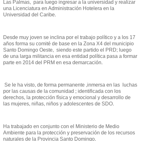
Las Palmas, para luego ingresar a la universidad y realizar
una Licenciatura en Administración Hotelera en la
Universidad del Caribe.
Desde muy joven se inclina por el trabajo político y a los 17
años forma su comité de base en la Zona X4 del municipio
Santo Domingo Oeste, siendo este partido el PRD; luego
de una larga militancia en esa entidad política pasa a formar
parte en 2014 del PRM en esa demarcación.
Se le ha visto, de forma permanente ,inmersa en las luchas
por las causas de la comunidad ; identificada con los
derechos, la protección física y emocional y desarrollo de
las mujeres, niñas, niños y adolescentes de SDO.
Ha trabajado en conjunto con el Ministerio de Medio
Ambiente para la protección y preservación de los recursos
naturales de la Provincia Santo Domingo.