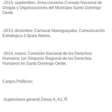
-2013, septiembre:, firma convenio Consejo Nacional de
Drogas y Organizaciones del Municipio Santo Domingo
Oeste.
-2013, diciembre: Carnaval Manoguayabo, Comunicación
Estrategica 2.0para líderes.
-2014, marzo: Comisión Nacional de los Derechos
Humanos 1er Simposio Regional de los Derechos
Humanos en Santo Domingo Oeste.
Cargos Políticos:
-Supervisora general Zonas A, A1, Ñ