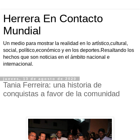
Herrera En Contacto
Mundial
Un medio para mostrar la realidad en lo artístico,cultural,
social, político,económico y en los deportes.Resaltando los
hechos que son noticias en el ámbito nacional e
internacional.
jueves, 13 de agosto de 2020
Tania Ferreira: una historia de
conquistas a favor de la comunidad