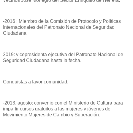
Vecinos Jose Monegro del Sector Enriquillo de Herrera.
-2016 : Miembro de la Comisión de Protocolo y Políticas
Internacionales del Patronato Nacional de Seguridad
Ciudadana.
2019: vicepresidenta ejecutiva del Patronato Nacional de
Seguridad Ciudadana hasta la fecha.
Conquistas a favor comunidad:
-2013, agosto: convenio con el Ministerio de Cultura para
impartir cursos gratuitos a las mujeres y jóvenes del
Movimiento Mujeres de Cambio y Superación.