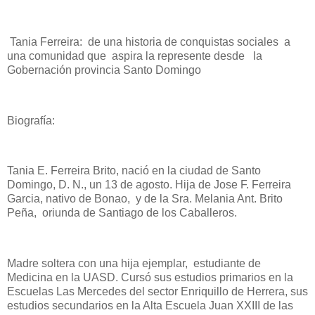
Tania Ferreira: de una historia de conquistas sociales a
una comunidad que aspira la represente desde la
Gobernación provincia Santo Domingo
Biografía:
Tania E. Ferreira Brito, nació en la ciudad de Santo
Domingo, D. N., un 13 de agosto. Hija de Jose F. Ferreira
Garcia, nativo de Bonao, y de la Sra. Melania Ant. Brito
Peña, oriunda de Santiago de los Caballeros.
Madre soltera con una hija ejemplar, estudiante de
Medicina en la UASD. Cursó sus estudios primarios en la
Escuelas Las Mercedes del sector Enriquillo de Herrera, sus
estudios secundarios en la Alta Escuela Juan XXIII de las