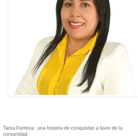
Tania Ferreira: una historia de conquistas a favor de la
comunidad