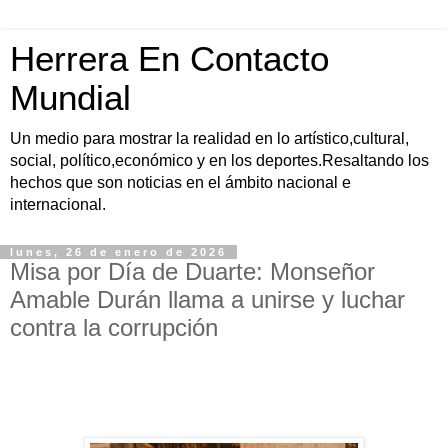
Herrera En Contacto
Mundial
Un medio para mostrar la realidad en lo artístico,cultural,
social, político,económico y en los deportes.Resaltando los
hechos que son noticias en el ámbito nacional e
internacional.
lunes, 26 de enero de 2026
Misa por Día de Duarte: Monseñor
Amable Durán llama a unirse y luchar
contra la corrupción