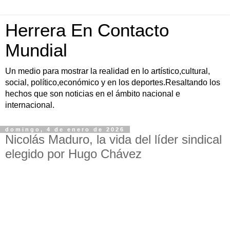
Herrera En Contacto
Mundial
Un medio para mostrar la realidad en lo artístico,cultural,
social, político,económico y en los deportes.Resaltando los
hechos que son noticias en el ámbito nacional e
internacional.
domingo, 4 de enero de 2026
Nicolás Maduro, la vida del líder sindical
elegido por Hugo Chávez